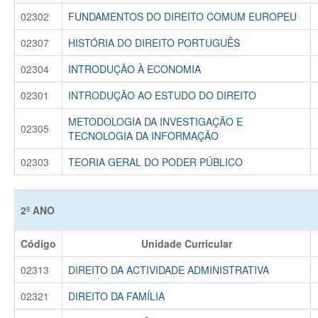
02302
FUNDAMENTOS DO DIREITO COMUM EUROPEU
02307
HISTÓRIA DO DIREITO PORTUGUÊS
02304
INTRODUÇÃO À ECONOMIA
02301
INTRODUÇÃO AO ESTUDO DO DIREITO
METODOLOGIA DA INVESTIGAÇÃO E
02305
TECNOLOGIA DA INFORMAÇÃO
02303
TEORIA GERAL DO PODER PÚBLICO
2º ANO
Código
Unidade Curricular
02313
DIREITO DA ACTIVIDADE ADMINISTRATIVA
02321
DIREITO DA FAMÍLIA