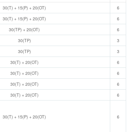
30(T) + 15(P) + 20(OT)
6
30(T) + 15(P) + 20(OT)
6
30(TP) + 20(OT)
6
30(TP)
3
30(TP)
3
30(T) + 20(OT)
6
30(T) + 20(OT)
6
30(T) + 20(OT)
6
30(T) + 20(OT)
6
30(T) + 15(P) + 20(OT)
6