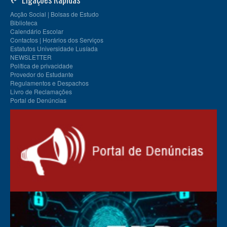
Acção Social | Bolsas de Estudo
Biblioteca
Calendário Escolar
Contactos | Horários dos Serviços
Estatutos Universidade Lusíada
NEWSLETTER
Política de privacidade
Provedor do Estudante
Regulamentos e Despachos
Livro de Reclamações
Portal de Denúncias