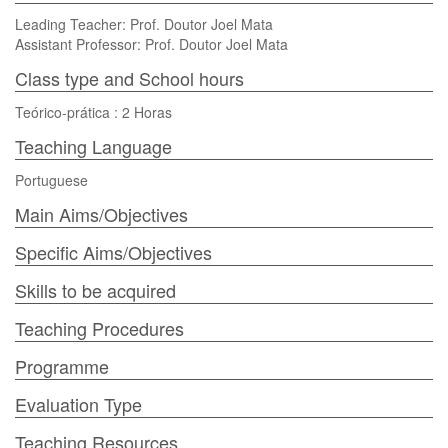
Leading Teacher: Prof. Doutor Joel Mata
Assistant Professor: Prof. Doutor Joel Mata
Class type and School hours
Teórico-prática : 2 Horas
Teaching Language
Portuguese
Main Aims/Objectives
Specific Aims/Objectives
Skills to be acquired
Teaching Procedures
Programme
Evaluation Type
Teaching Resources