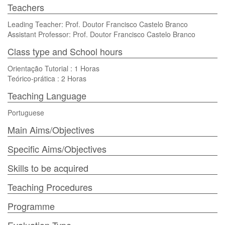
Teachers
Leading Teacher: Prof. Doutor Francisco Castelo Branco
Assistant Professor: Prof. Doutor Francisco Castelo Branco
Class type and School hours
Orientação Tutorial : 1 Horas
Teórico-prática : 2 Horas
Teaching Language
Portuguese
Main Aims/Objectives
Specific Aims/Objectives
Skills to be acquired
Teaching Procedures
Programme