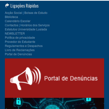
Ligações Rápidas
Acção Social | Bolsas de Estudo
Biblioteca
Calendário Escolar
Contactos | Horários dos Serviços
Estatutos Universidade Lusíada
NEWSLETTER
Política de privacidade
Provedor do Estudante
Regulamentos e Despachos
Livro de Reclamações
Portal de Denúncias