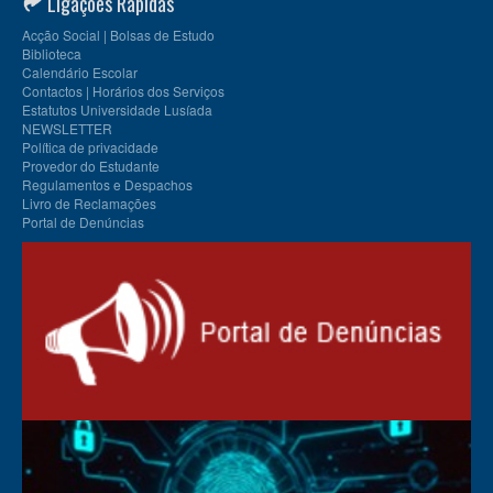
Ligações Rápidas
Acção Social | Bolsas de Estudo
Biblioteca
Calendário Escolar
Contactos | Horários dos Serviços
Estatutos Universidade Lusíada
NEWSLETTER
Política de privacidade
Provedor do Estudante
Regulamentos e Despachos
Livro de Reclamações
Portal de Denúncias