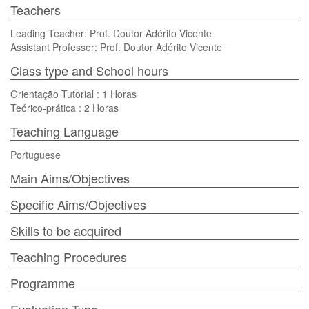
Teachers
Leading Teacher: Prof. Doutor Adérito Vicente
Assistant Professor: Prof. Doutor Adérito Vicente
Class type and School hours
Orientação Tutorial : 1 Horas
Teórico-prática : 2 Horas
Teaching Language
Portuguese
Main Aims/Objectives
Specific Aims/Objectives
Skills to be acquired
Teaching Procedures
Programme