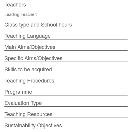
Teachers
Leading Teacher:
Class type and School hours
Teaching Language
Main Aims/Objectives
Specific Aims/Objectives
Skills to be acquired
Teaching Procedures
Programme
Evaluation Type
Teaching Resources
Sustainability Objectives