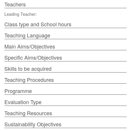
Teachers
Leading Teacher:
Class type and School hours
Teaching Language
Main Aims/Objectives
Specific Aims/Objectives
Skills to be acquired
Teaching Procedures
Programme
Evaluation Type
Teaching Resources
Sustainability Objectives