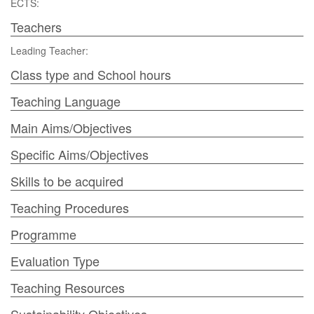
ECTS:
Teachers
Leading Teacher:
Class type and School hours
Teaching Language
Main Aims/Objectives
Specific Aims/Objectives
Skills to be acquired
Teaching Procedures
Programme
Evaluation Type
Teaching Resources