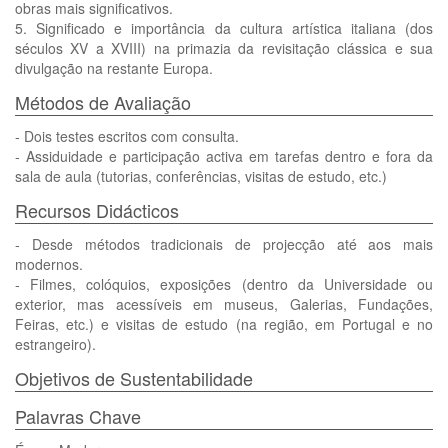
obras mais significativos.
5. Significado e importância da cultura artística italiana (dos
séculos XV a XVIII) na primazia da revisitação clássica e sua
divulgação na restante Europa.
Métodos de Avaliação
- Dois testes escritos com consulta.
- Assiduidade e participação activa em tarefas dentro e fora da
sala de aula (tutorias, conferências, visitas de estudo, etc.)
Recursos Didácticos
- Desde métodos tradicionais de projecção até aos mais
modernos.
- Filmes, colóquios, exposições (dentro da Universidade ou
exterior, mas acessíveis em museus, Galerias, Fundações,
Feiras, etc.) e visitas de estudo (na região, em Portugal e no
estrangeiro).
Objetivos de Sustentabilidade
Palavras Chave