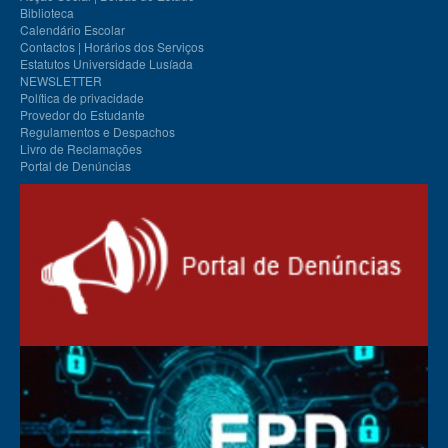
Biblioteca
Calendário Escolar
Contactos | Horários dos Serviços
Estatutos Universidade Lusíada
NEWSLETTER
Política de privacidade
Provedor do Estudante
Regulamentos e Despachos
Livro de Reclamações
Portal de Denúncias