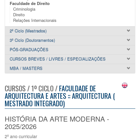
Faculdade de Direito
Criminologia
Direito
Relações Internacionais
2º Ciclo (Mestrados)
3º Ciclo (Doutoramentos)
PÓS-GRADUAÇÕES
CURSOS BREVES / LIVRES / ESPECIALIZAÇÕES
MBA / MASTERS
CURSOS / 1º CICLO /
FACULDADE DE
ARQUITECTURA E ARTES :: ARQUITECTURA (
MESTRADO INTEGRADO)
HISTÓRIA DA ARTE MODERNA -
2025/2026
2º ano curricular