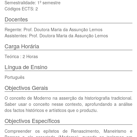
Semestralidade: 1º semestre
Códigos ECTS: 2
Docentes
Regente: Prof. Doutora Maria da Assunção Lemos
Assistentes: Prof. Doutora Maria da Assunção Lemos
Carga Horária
Teórica : 2 Horas
Língua de Ensino
Português
Objectivos Gerais
O conceito de Moderno na asserção da historiografia tradicional.
Saber usar o conceito nesse contexto, aprofundando a análise
dos factos históricos e artísticos que o produziu.
Objectivos Específicos
Compreender os epítetos de Renascimento, Maneirismo e