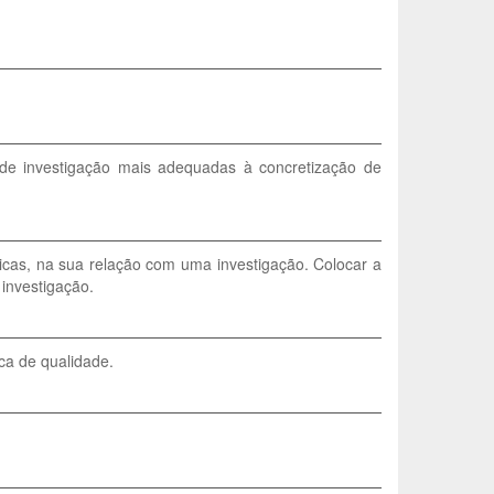
 de investigação mais adequadas à concretização de
icas, na sua relação com uma investigação. Colocar a
 investigação.
ica de qualidade.