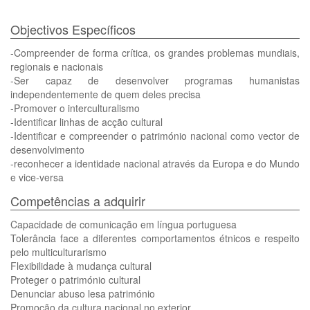
Objectivos Específicos
-Compreender de forma crítica, os grandes problemas mundiais,
regionais e nacionais
-Ser capaz de desenvolver programas humanistas
independentemente de quem deles precisa
-Promover o interculturalismo
-Identificar linhas de acção cultural
-Identificar e compreender o património nacional como vector de
desenvolvimento
-reconhecer a identidade nacional através da Europa e do Mundo
e vice-versa
Competências a adquirir
Capacidade de comunicação em língua portuguesa
Tolerância face a diferentes comportamentos étnicos e respeito
pelo multiculturarismo
Flexibilidade à mudança cultural
Proteger o património cultural
Denunciar abuso lesa património
Promoção da cultura nacional no exterior