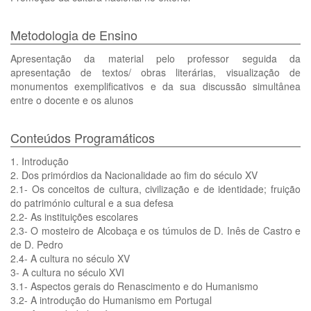
Metodologia de Ensino
Apresentação da material pelo professor seguida da
apresentação de textos/ obras literárias, visualização de
monumentos exemplificativos e da sua discussão simultânea
entre o docente e os alunos
Conteúdos Programáticos
1. Introdução
2. Dos primórdios da Nacionalidade ao fim do século XV
2.1- Os conceitos de cultura, civilização e de identidade; fruição
do património cultural e a sua defesa
2.2- As instituições escolares
2.3- O mosteiro de Alcobaça e os túmulos de D. Inês de Castro e
de D. Pedro
2.4- A cultura no século XV
3- A cultura no século XVI
3.1- Aspectos gerais do Renascimento e do Humanismo
3.2- A introdução do Humanismo em Portugal