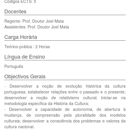
Códigos ECTS: 3
Docentes
Regente: Prof. Doutor Joel Mata
Assistentes: Prof. Doutor Joel Mata
Carga Horária
Teórico-prática : 2 Horas
Língua de Ensino
Português
Objectivos Gerais
- Desenvolver a noção de evolução histórica da cultura
portuguesa; estabelecer relações entre o passado e o presente;
desenvolver a noção de relativismo cultural; iniciar-se na
metodologia específica da História da Cultura;
- Desenvolver a capacidade de autonomia, de abertura à
mudança, de compreensão pela pluralidade dos modelos
culturais; desenvolver a consciência dos problemas e valores da
cultura nacional.