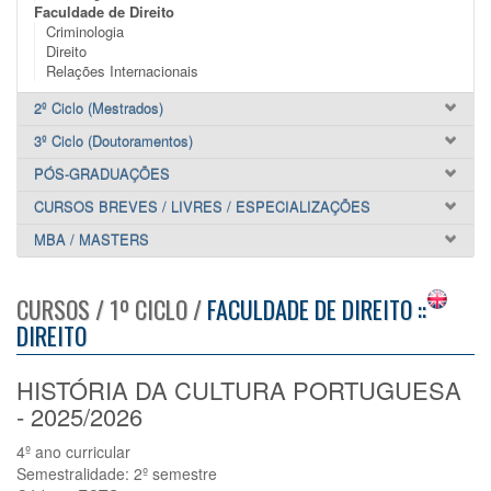
Faculdade de Direito
Criminologia
Direito
Relações Internacionais
2º Ciclo (Mestrados)
3º Ciclo (Doutoramentos)
PÓS-GRADUAÇÕES
CURSOS BREVES / LIVRES / ESPECIALIZAÇÕES
MBA / MASTERS
CURSOS / 1º CICLO /
FACULDADE DE DIREITO ::
DIREITO
HISTÓRIA DA CULTURA PORTUGUESA
- 2025/2026
4º ano curricular
Semestralidade: 2º semestre