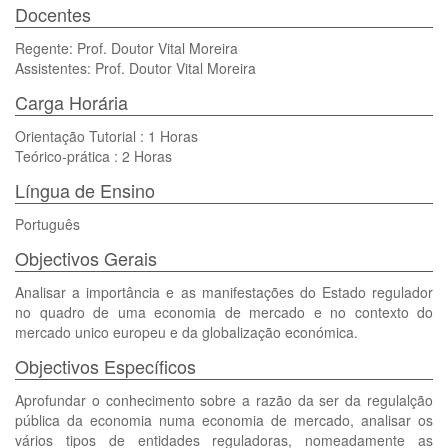
Docentes
Regente: Prof. Doutor Vital Moreira
Assistentes: Prof. Doutor Vital Moreira
Carga Horária
Orientação Tutorial : 1 Horas
Teórico-prática : 2 Horas
Língua de Ensino
Português
Objectivos Gerais
Analisar a importância e as manifestações do Estado regulador
no quadro de uma economia de mercado e no contexto do
mercado unico europeu e da globalização económica.
Objectivos Específicos
Aprofundar o conhecimento sobre a razão da ser da regulalção
pública da economia numa economia de mercado, analisar os
vários tipos de entidades reguladoras, nomeadamente as