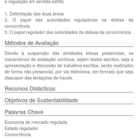
e regulação em sentido estrito
1. Delimitação das duas áreas
2. O papel das autoridades reguladoras na defesa da
concorrência
3. O papel regulador das autoridades de defesa da concorrência
Métodos de Avaliação
Devido à suspensão das atividades letivas presenciais, os
mecanismos de avaliação contínua, sejam testes escritos, seja a
apresentação e discussão de trabalhos escritos, serão realizados
de forma não presencial, por via eletrónica, em formato que seja
dissuasor das tentações de fraude.
Recursos Didácticos
Objetivos de Sustentabilidade
Palavras Chave
Economia de mercado regulada
Estado regulador
Concorrência