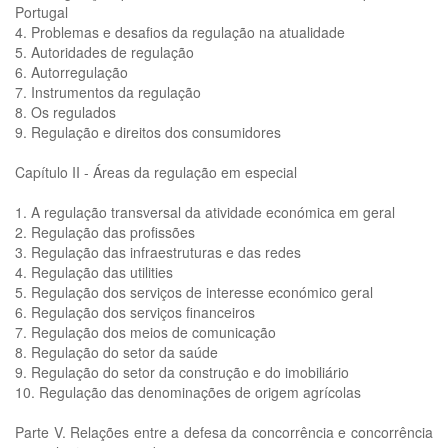
Portugal
4. Problemas e desafios da regulação na atualidade
5. Autoridades de regulação
6. Autorregulação
7. Instrumentos da regulação
8. Os regulados
9. Regulação e direitos dos consumidores
Capítulo II - Áreas da regulação em especial
1. A regulação transversal da atividade económica em geral
2. Regulação das profissões
3. Regulação das infraestruturas e das redes
4. Regulação das utilities
5. Regulação dos serviços de interesse económico geral
6. Regulação dos serviços financeiros
7. Regulação dos meios de comunicação
8. Regulação do setor da saúde
9. Regulação do setor da construção e do imobiliário
10. Regulação das denominações de origem agrícolas
Parte V. Relações entre a defesa da concorrência e concorrência