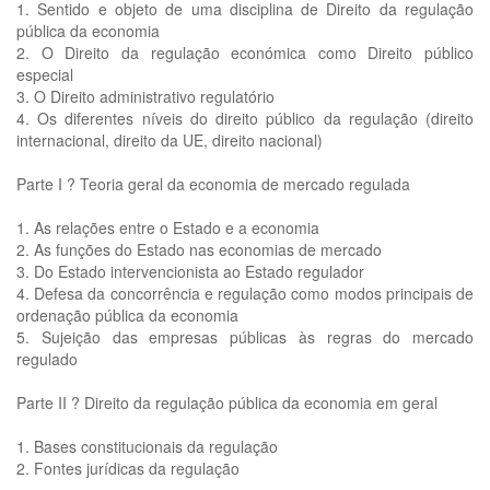
1. Sentido e objeto de uma disciplina de Direito da regulação
pública da economia
2. O Direito da regulação económica como Direito público
especial
3. O Direito administrativo regulatório
4. Os diferentes níveis do direito público da regulação (direito
internacional, direito da UE, direito nacional)
Parte I ? Teoria geral da economia de mercado regulada
1. As relações entre o Estado e a economia
2. As funções do Estado nas economias de mercado
3. Do Estado intervencionista ao Estado regulador
4. Defesa da concorrência e regulação como modos principais de
ordenação pública da economia
5. Sujeição das empresas públicas às regras do mercado
regulado
Parte II ? Direito da regulação pública da economia em geral
1. Bases constitucionais da regulação
2. Fontes jurídicas da regulação