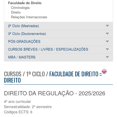
Faculdade de Direito
Criminologia
Direito
Relações Internacionais
2º Ciclo (Mestrados)
3º Ciclo (Doutoramentos)
PÓS-GRADUAÇÕES
CURSOS BREVES / LIVRES / ESPECIALIZAÇÕES
MBA / MASTERS
CURSOS / 1º CICLO /
FACULDADE DE DIREITO ::
DIREITO
DIREITO DA REGULAÇÃO - 2025/2026
4º ano curricular
Semestralidade: 2º semestre
Códigos ECTS: 6