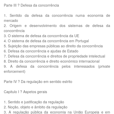
Parte III ? Defesa da concorrência
1. Sentido da defesa da concorrência numa economia de
mercado
2. Origem e desenvolvimento dos sistemas de defesa da
concorrência
3. O sistema de defesa da concorrência da UE
4. O sistema de defesa da concorrência em Portugal
5. Sujeição das empresas públicas ao direito da concorrência
6. Defesa da concorrência e ajudas de Estado
7. Defesa da concorrência e direitos de propriedade intelectual
8. Direito da concorrência e direito económico internacional
9. A defesa da concorrência pelos interessados (private
enforcement)
Parte IV ? Da regulação em sentido estrito
Capitulo I ? Aspetos gerais
1. Sentido e justificação da regulação
2. Noção, objeto e âmbito da regulação
3. A regulação pública da economia na União Europeia e em