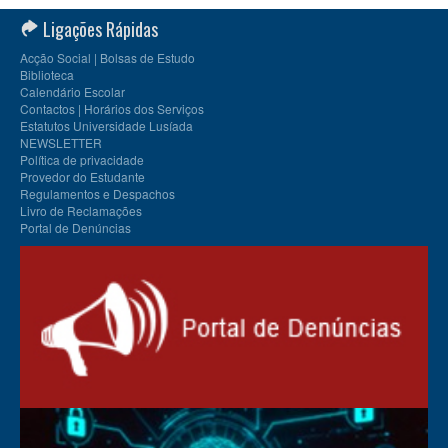
Ligações Rápidas
Acção Social | Bolsas de Estudo
Biblioteca
Calendário Escolar
Contactos | Horários dos Serviços
Estatutos Universidade Lusíada
NEWSLETTER
Política de privacidade
Provedor do Estudante
Regulamentos e Despachos
Livro de Reclamações
Portal de Denúncias