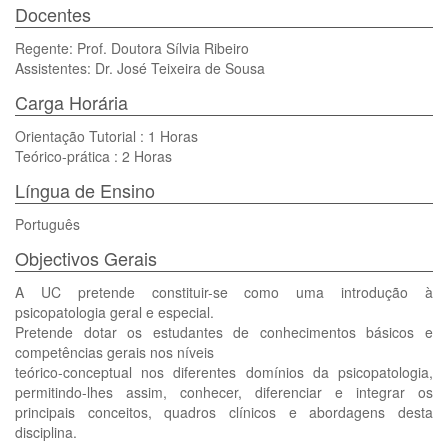
Docentes
Regente: Prof. Doutora Sílvia Ribeiro
Assistentes: Dr. José Teixeira de Sousa
Carga Horária
Orientação Tutorial : 1 Horas
Teórico-prática : 2 Horas
Língua de Ensino
Português
Objectivos Gerais
A UC pretende constituir-se como uma introdução à
psicopatologia geral e especial.
Pretende dotar os estudantes de conhecimentos básicos e
competências gerais nos níveis
teórico-conceptual nos diferentes domínios da psicopatologia,
permitindo-lhes assim, conhecer, diferenciar e integrar os
principais conceitos, quadros clínicos e abordagens desta
disciplina.