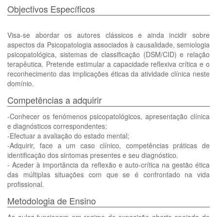
Objectivos Específicos
Visa-se abordar os autores clássicos e ainda incidir sobre
aspectos da Psicopatologia associados à causalidade, semiologia
psicopatológica, sistemas de classificação (DSM/CID) e relação
terapêutica. Pretende estimular a capacidade reflexiva crítica e o
reconhecimento das implicações éticas da atividade clínica neste
domínio.
Competências a adquirir
-Conhecer os fenómenos psicopatológicos, apresentação clínica
e diagnósticos correspondentes;
-Efectuar a avaliação do estado mental;
-Adquirir, face a um caso clínico, competências práticas de
identificação dos sintomas presentes e seu diagnóstico.
- Aceder à importância da reflexão e auto-crítica na gestão ética
das múltiplas situações com que se é confrontado na vida
profissional.
Metodologia de Ensino