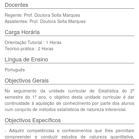
Docentes
Regente: Prof. Doutora Sofia Marques
Assistentes: Prof. Doutora Sofia Marques
Carga Horária
Orientação Tutorial : 1 Horas
Teórico-prática : 2 Horas
Língua de Ensino
Português
Objectivos Gerais
No seguimento da unidade curricular de Estatística do 2º
semestre do 1º ano, o objetivo desta unidade curricular é dar
continuidade à aquisição de conhecimento por parte dos alunos
num conjunto de métodos estatísticos de natureza inferencial.
Objectivos Específicos
- Adquirir competências e conhecimentos que lhes permitam
compreender e conduzir estudos de natureza quantitativa,