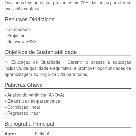
Os alunos têm que estar presentes em 70% das aulas para terem
avaliação contínua.
Recursos Didácticos
- Computador
- Projector
- Software SPSS
Objetivos de Sustentabilidade
4- Educação de Qualidade - Garantir o acesso à educação
inclusiva, de qualidade e equitativa, e promover oportunidades de
aprendizagem ao longo da vida para todos.
Palavras Chave
- Análise de Variância (ANOVA)
- Estatística não-paramétrica
- Correlação linear
- Regressão linear
Bibliografia Principal
Autor
Field, A.