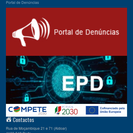
Portal de Denúncias
Contactos
Rua de Moçambique 21 e 71 (Aldoar)