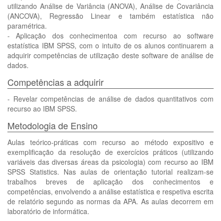
utilizando Análise de Variância (ANOVA), Análise de Covariância
(ANCOVA), Regressão Linear e também estatística não
paramétrica.
- Aplicação dos conhecimentoa com recurso ao software
estatística IBM SPSS, com o intuito de os alunos continuarem a
adquirir competências de utilização deste software de análise de
dados.
Competências a adquirir
- Revelar competências de análise de dados quantitativos com
recurso ao IBM SPSS.
Metodologia de Ensino
Aulas teórico-práticas com recurso ao método expositivo e
exemplificação da resolução de exercícios práticos (utilizando
variáveis das diversas áreas da psicologia) com recurso ao IBM
SPSS Statistics. Nas aulas de orientação tutorial realizam-se
trabalhos breves de aplicação dos conhecimentos e
competências, envolvendo a análise estatística e respetiva escrita
de relatório segundo as normas da APA. As aulas decorrem em
laboratório de informática.