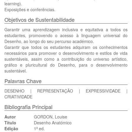
learning).
Exposições e conferências.
Objetivos de Sustentabilidade
Garantir uma aprendizagem inclusiva e equitativa a todos os
estudantes, promovendo o acesso à linguagem universal do
Desenho, ao longo do seu percurso académico.
Garantir que todos os estudantes adquiram os conhecimentos
necessários para promover o desenvolvimento e estilos de vida
sustentáveis, assim como a contribuição do universo artístico,
gráfico e pluricultural do Desenho, para o desenvolvimento
sustentável.
Palavras Chave
DESENHO | REPRESENTAÇÃO | EXPRESSIVIDADE |
CRIATIVIDADE
Bibliografia Principal
Autor
GORDON, Louise
Título
Desenho Anatómico
Edição
1ª ed.