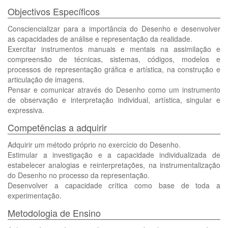
Objectivos Específicos
Consciencializar para a importância do Desenho e desenvolver
as capacidades de análise e representação da realidade.
Exercitar instrumentos manuais e mentais na assimilação e
compreensão de técnicas, sistemas, códigos, modelos e
processos de representação gráfica e artística, na construção e
articulação de imagens.
Pensar e comunicar através do Desenho como um instrumento
de observação e interpretação individual, artística, singular e
expressiva.
Competências a adquirir
Adquirir um método próprio no exercício do Desenho.
Estimular a investigação e a capacidade individualizada de
estabelecer analogias e reinterpretações, na instrumentalização
do Desenho no processo da representação.
Desenvolver a capacidade crítica como base de toda a
experimentação.
Metodologia de Ensino