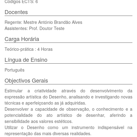
Códigos ECTS: 6
Docentes
Regente: Mestre António Brandão Alves
Assistentes: Prof. Doutor Teste
Carga Horária
Teórico-prática : 4 Horas
Língua de Ensino
Português
Objectivos Gerais
Estimular a criatividade através do desenvolvimento da
expressão artística do Desenho, analisando e investigando novas
técnicas e aperfeiçoando as já adquiridas.
Desenvolver a capacidade de observação, o conhecimento e a
potencialidade do ato artístico de desenhar, aferindo a
sensibilidade aos valores estéticos.
Utilizar o Desenho como um instrumento indispensável na
representação das mais diversas realidades.