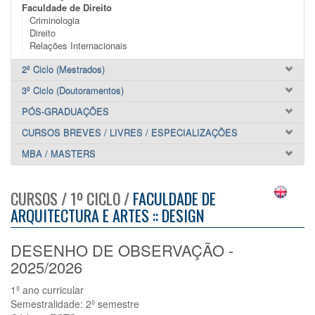
Faculdade de Direito
Criminologia
Direito
Relações Internacionais
2º Ciclo (Mestrados)
3º Ciclo (Doutoramentos)
PÓS-GRADUAÇÕES
CURSOS BREVES / LIVRES / ESPECIALIZAÇÕES
MBA / MASTERS
CURSOS / 1º CICLO /
FACULDADE DE
ARQUITECTURA E ARTES :: DESIGN
DESENHO DE OBSERVAÇÃO -
2025/2026
1º ano curricular
Semestralidade: 2º semestre