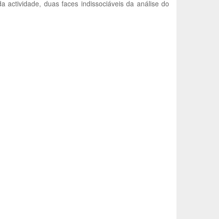
a actividade, duas faces indissociáveis da análise do