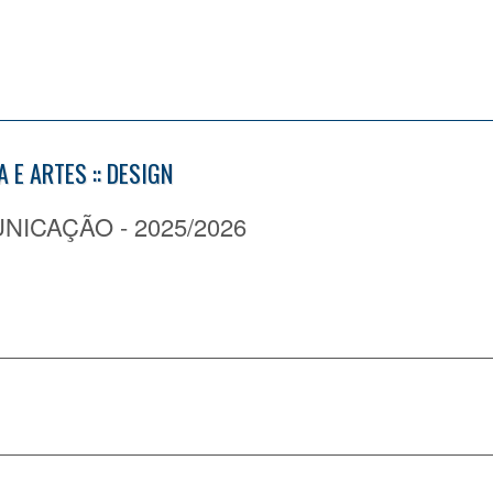
 E ARTES :: DESIGN
CAÇÃO - 2025/2026