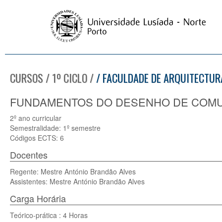
CURSOS / 1º CICLO /
/ FACULDADE DE ARQUITECTURA
FUNDAMENTOS DO DESENHO DE COMUNI
2º ano curricular
Semestralidade: 1º semestre
Códigos ECTS: 6
Docentes
Regente: Mestre António Brandão Alves
Assistentes: Mestre António Brandão Alves
Carga Horária
Teórico-prática : 4 Horas