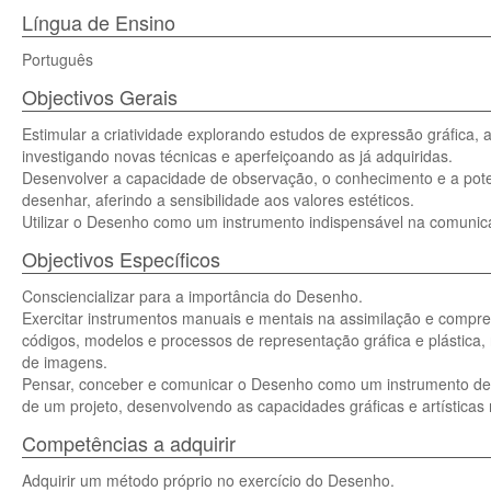
Língua de Ensino
Português
Objectivos Gerais
Estimular a criatividade explorando estudos de expressão gráfica, 
investigando novas técnicas e aperfeiçoando as já adquiridas.
Desenvolver a capacidade de observação, o conhecimento e a poten
desenhar, aferindo a sensibilidade aos valores estéticos.
Utilizar o Desenho como um instrumento indispensável na comunica
Objectivos Específicos
Consciencializar para a importância do Desenho.
Exercitar instrumentos manuais e mentais na assimilação e compre
códigos, modelos e processos de representação gráfica e plástica, 
de imagens.
Pensar, conceber e comunicar o Desenho como um instrumento de 
de um projeto, desenvolvendo as capacidades gráficas e artísticas 
Competências a adquirir
Adquirir um método próprio no exercício do Desenho.