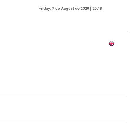
Friday, 7 de August de 2026 | 20:18