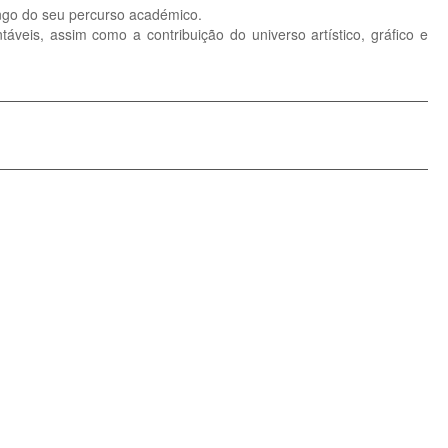
ongo do seu percurso académico.
veis, assim como a contribuição do universo artístico, gráfico e