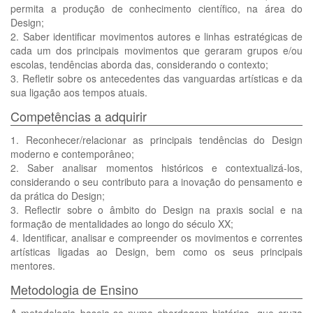
permita a produção de conhecimento científico, na área do
Design;
2. Saber identificar movimentos autores e linhas estratégicas de
cada um dos principais movimentos que geraram grupos e/ou
escolas, tendências aborda das, considerando o contexto;
3. Refletir sobre os antecedentes das vanguardas artísticas e da
sua ligação aos tempos atuais.
Competências a adquirir
1. Reconhecer/relacionar as principais tendências do Design
moderno e contemporâneo;
2. Saber analisar momentos históricos e contextualizá-los,
considerando o seu contributo para a inovação do pensamento e
da prática do Design;
3. Reflectir sobre o âmbito do Design na praxis social e na
formação de mentalidades ao longo do século XX;
4. Identificar, analisar e compreender os movimentos e correntes
artísticas ligadas ao Design, bem como os seus principais
mentores.
Metodologia de Ensino