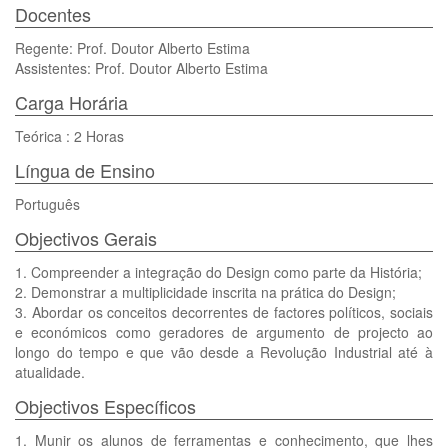
Docentes
Regente: Prof. Doutor Alberto Estima
Assistentes: Prof. Doutor Alberto Estima
Carga Horária
Teórica : 2 Horas
Língua de Ensino
Português
Objectivos Gerais
1. Compreender a integração do Design como parte da História;
2. Demonstrar a multiplicidade inscrita na prática do Design;
3. Abordar os conceitos decorrentes de factores políticos, sociais
e económicos como geradores de argumento de projecto ao
longo do tempo e que vão desde a Revolução Industrial até à
atualidade.
Objectivos Específicos
1. Munir os alunos de ferramentas e conhecimento, que lhes