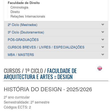
Faculdade de Direito
Criminologia
Direito
Relações Internacionais
2º Ciclo (Mestrados)
3º Ciclo (Doutoramentos)
PÓS-GRADUAÇÕES
CURSOS BREVES / LIVRES / ESPECIALIZAÇÕES
MBA / MASTERS
CURSOS / 1º CICLO /
FACULDADE DE
ARQUITECTURA E ARTES :: DESIGN
HISTÓRIA DO DESIGN - 2025/2026
2º ano curricular
Semestralidade: 2º semestre
Códigos ECTS: 2