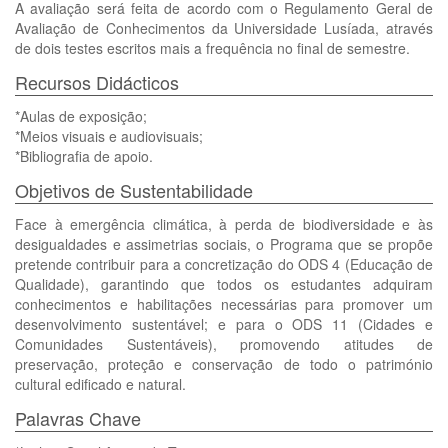
A avaliação será feita de acordo com o Regulamento Geral de
Avaliação de Conhecimentos da Universidade Lusíada, através
de dois testes escritos mais a frequência no final de semestre.
Recursos Didácticos
*Aulas de exposição;
*Meios visuais e audiovisuais;
*Bibliografia de apoio.
Objetivos de Sustentabilidade
Face à emergência climática, à perda de biodiversidade e às
desigualdades e assimetrias sociais, o Programa que se propõe
pretende contribuir para a concretização do ODS 4 (Educação de
Qualidade), garantindo que todos os estudantes adquiram
conhecimentos e habilitações necessárias para promover um
desenvolvimento sustentável; e para o ODS 11 (Cidades e
Comunidades Sustentáveis), promovendo atitudes de
preservação, proteção e conservação de todo o património
cultural edificado e natural.
Palavras Chave