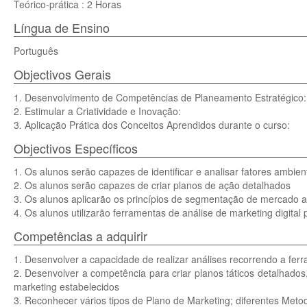
Teórico-prática : 2 Horas
Língua de Ensino
Português
Objectivos Gerais
1. Desenvolvimento de Competências de Planeamento Estratégico:
2. Estimular a Criatividade e Inovação:
3. Aplicação Prática dos Conceitos Aprendidos durante o curso:
Objectivos Específicos
1. Os alunos serão capazes de identificar e analisar fatores ambien
2. Os alunos serão capazes de criar planos de ação detalhados
3. Os alunos aplicarão os princípios de segmentação de mercado 
4. Os alunos utilizarão ferramentas de análise de marketing digital 
Competências a adquirir
1. Desenvolver a capacidade de realizar análises recorrendo a fer
2. Desenvolver a competência para criar planos táticos detalhados,
marketing estabelecidos
3. Reconhecer vários tipos de Plano de Marketing; diferentes Meto