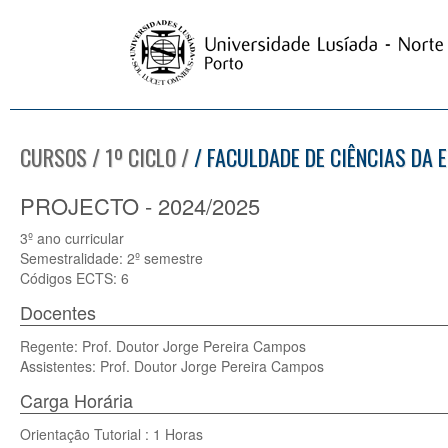
CURSOS / 1º CICLO /
/ FACULDADE DE CIÊNCIAS DA 
PROJECTO - 2024/2025
3º ano curricular
Semestralidade: 2º semestre
Códigos ECTS: 6
Docentes
Regente: Prof. Doutor Jorge Pereira Campos
Assistentes: Prof. Doutor Jorge Pereira Campos
Carga Horária
Orientação Tutorial : 1 Horas