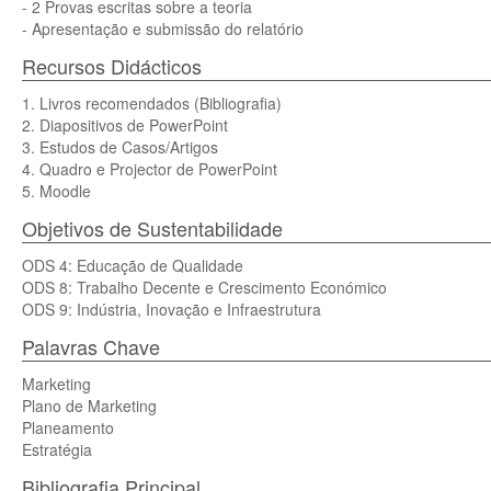
- 2 Provas escritas sobre a teoria
- Apresentação e submissão do relatório
Recursos Didácticos
1. Livros recomendados (Bibliografia)
2. Diapositivos de PowerPoint
3. Estudos de Casos/Artigos
4. Quadro e Projector de PowerPoint
5. Moodle
Objetivos de Sustentabilidade
ODS 4: Educação de Qualidade
ODS 8: Trabalho Decente e Crescimento Económico
ODS 9: Indústria, Inovação e Infraestrutura
Palavras Chave
Marketing
Plano de Marketing
Planeamento
Estratégia
Bibliografia Principal