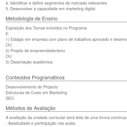
4. Identificar e definir segmentos de mercado relevantes
5. Desenvolver a capacidade em marketing digital
Metodologia de Ensino
Exposição dos Temas incluídos no Programa
E:
1) Estágio em empresa com plano de trabalhos aprovado e desenvol
OU
2) Projeto de empreendedorismo
OU
3) Dissertação académica
Conteúdos Programáticos
Desenvolvimento do Projecto
Estruturas de Custo em Marketing
SEO
Métodos de Avaliação
A avaliação da unidade curricular será feita de uma forma contínu
- Assiduidade e participação nas aulas;