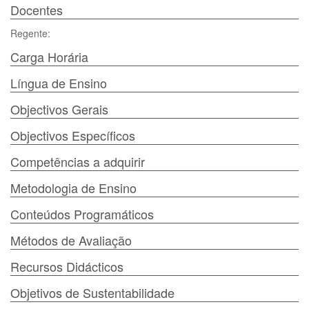
Docentes
Regente:
Carga Horária
Língua de Ensino
Objectivos Gerais
Objectivos Específicos
Competências a adquirir
Metodologia de Ensino
Conteúdos Programáticos
Métodos de Avaliação
Recursos Didácticos
Objetivos de Sustentabilidade