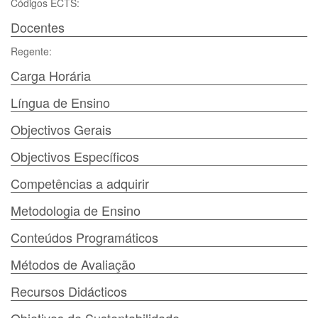
Códigos ECTS:
Docentes
Regente:
Carga Horária
Língua de Ensino
Objectivos Gerais
Objectivos Específicos
Competências a adquirir
Metodologia de Ensino
Conteúdos Programáticos
Métodos de Avaliação
Recursos Didácticos