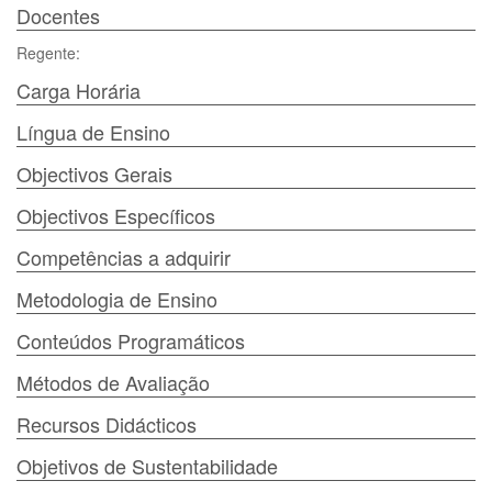
Docentes
Regente:
Carga Horária
Língua de Ensino
Objectivos Gerais
Objectivos Específicos
Competências a adquirir
Metodologia de Ensino
Conteúdos Programáticos
Métodos de Avaliação
Recursos Didácticos
Objetivos de Sustentabilidade