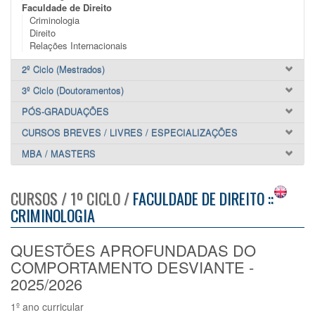
Faculdade de Direito
Criminologia
Direito
Relações Internacionais
2º Ciclo (Mestrados)
3º Ciclo (Doutoramentos)
PÓS-GRADUAÇÕES
CURSOS BREVES / LIVRES / ESPECIALIZAÇÕES
MBA / MASTERS
CURSOS / 1º CICLO /
FACULDADE DE DIREITO ::
CRIMINOLOGIA
QUESTÕES APROFUNDADAS DO
COMPORTAMENTO DESVIANTE -
2025/2026
1º ano curricular