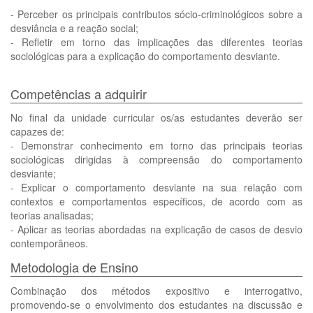
- Perceber os principais contributos sócio-criminológicos sobre a
desviância e a reação social;
- Refletir em torno das implicações das diferentes teorias
sociológicas para a explicação do comportamento desviante.
Competências a adquirir
No final da unidade curricular os/as estudantes deverão ser
capazes de:
- Demonstrar conhecimento em torno das principais teorias
sociológicas dirigidas à compreensão do comportamento
desviante;
- Explicar o comportamento desviante na sua relação com
contextos e comportamentos específicos, de acordo com as
teorias analisadas;
- Aplicar as teorias abordadas na explicação de casos de desvio
contemporâneos.
Metodologia de Ensino
Combinação dos métodos expositivo e interrogativo,
promovendo-se o envolvimento dos estudantes na discussão e