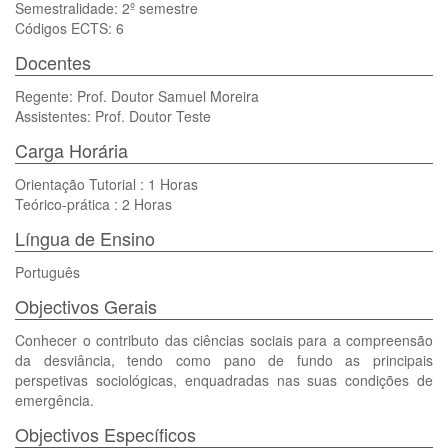
Semestralidade: 2º semestre
Códigos ECTS: 6
Docentes
Regente: Prof. Doutor Samuel Moreira
Assistentes: Prof. Doutor Teste
Carga Horária
Orientação Tutorial : 1 Horas
Teórico-prática : 2 Horas
Língua de Ensino
Português
Objectivos Gerais
Conhecer o contributo das ciências sociais para a compreensão
da desviância, tendo como pano de fundo as principais
perspetivas sociológicas, enquadradas nas suas condições de
emergência.
Objectivos Específicos