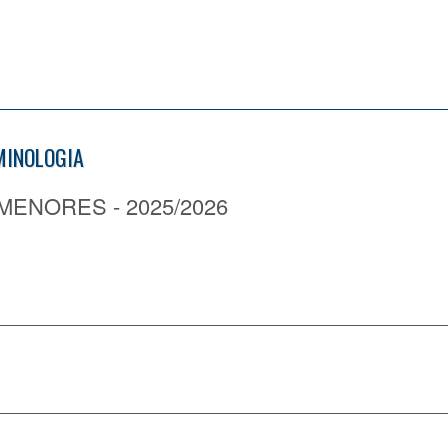
IMINOLOGIA
MENORES - 2025/2026