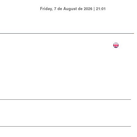
Friday, 7 de August de 2026 | 21:01