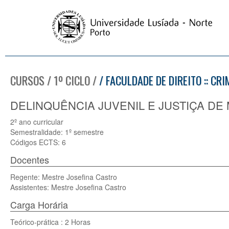
CURSOS / 1º CICLO /
/ FACULDADE DE DIREITO :: CR
DELINQUÊNCIA JUVENIL E JUSTIÇA DE 
2º ano curricular
Semestralidade: 1º semestre
Códigos ECTS: 6
Docentes
Regente: Mestre Josefina Castro
Assistentes: Mestre Josefina Castro
Carga Horária
Teórico-prática : 2 Horas