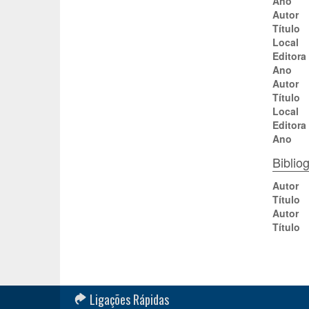
Ano
Autor
Título
Local
Editora
Ano
Autor
Título
Local
Editora
Ano
Biblio
Autor
Título
Autor
Título
Ligações Rápidas