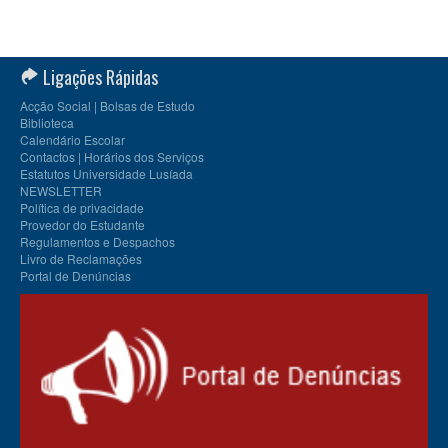
Ligações Rápidas
Acção Social | Bolsas de Estudo
Biblioteca
Calendário Escolar
Contactos | Horários dos Serviços
Estatutos Universidade Lusíada
NEWSLETTER
Política de privacidade
Provedor do Estudante
Regulamentos e Despachos
Livro de Reclamações
Portal de Denúncias