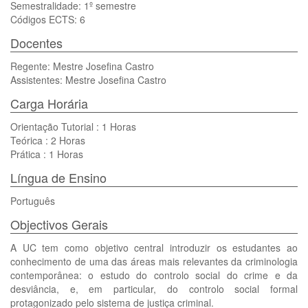
Semestralidade: 1º semestre
Códigos ECTS: 6
Docentes
Regente: Mestre Josefina Castro
Assistentes: Mestre Josefina Castro
Carga Horária
Orientação Tutorial : 1 Horas
Teórica : 2 Horas
Prática : 1 Horas
Língua de Ensino
Português
Objectivos Gerais
A UC tem como objetivo central introduzir os estudantes ao
conhecimento de uma das áreas mais relevantes da criminologia
contemporânea: o estudo do controlo social do crime e da
desviância, e, em particular, do controlo social formal
protagonizado pelo sistema de justiça criminal.