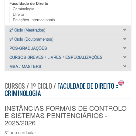
Faculdade de Direito
Criminologia
Direito
Relações Internacionais
2º Ciclo (Mestrados)
3º Ciclo (Doutoramentos)
PÓS-GRADUAÇÕES
CURSOS BREVES / LIVRES / ESPECIALIZAÇÕES
MBA / MASTERS
CURSOS / 1º CICLO /
FACULDADE DE DIREITO ::
CRIMINOLOGIA
INSTÂNCIAS FORMAIS DE CONTROLO
E SISTEMAS PENITENCIÁRIOS -
2025/2026
3º ano curricular