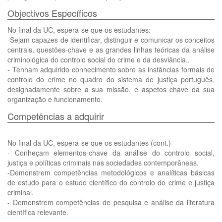
Objectivos Específicos
No final da UC, espera-se que os estudantes:
-Sejam capazes de identificar, distinguir e comunicar os conceitos
centrais, questões-chave e as grandes linhas teóricas da análise
criminológica do controlo social do crime e da desviância..
- Tenham adquirido conhecimento sobre as instâncias formais de
controlo do crime no quadro do sistema de justiça português,
designadamente sobre a sua missão, e aspetos chave da sua
organização e funcionamento.
Competências a adquirir
No final da UC, espera-se que os estudantes (cont.)
- Conheçam elementos-chave da análise do controlo social,
justiça e políticas criminais nas sociedades contemporâneas.
-Demonstrem competências metodológicos e analíticas básicas
de estudo para o estudo científico do controlo do crime e justiça
criminal.
- Demonstrem competências de pesquisa e análise da literatura
científica relevante.