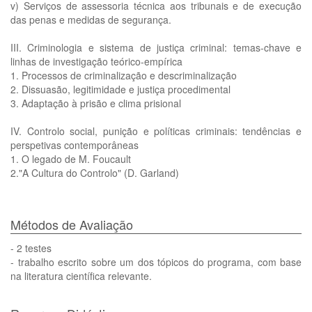
v) Serviços de assessoria técnica aos tribunais e de execução
das penas e medidas de segurança.
III. Criminologia e sistema de justiça criminal: temas-chave e
linhas de investigação teórico-empírica
1. Processos de criminalização e descriminalização
2. Dissuasão, legitimidade e justiça procedimental
3. Adaptação à prisão e clima prisional
IV. Controlo social, punição e políticas criminais: tendências e
perspetivas contemporâneas
1. O legado de M. Foucault
2."A Cultura do Controlo" (D. Garland)
Métodos de Avaliação
- 2 testes
- trabalho escrito sobre um dos tópicos do programa, com base
na literatura científica relevante.