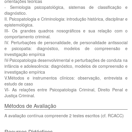
orientações teóricas
- Semiologia psicopatológica, sistemas de classificação e
diagnóstico.
II. Psicopatologia e Criminologia: introdução histórica, disciplinar e
epistemológica.
III- Os grandes quadros nosográficos e sua relação com o
comportamento criminal.
IV. Perturbações de personalidade, de personalidade antissocial
e psicopatia: diagnóstico, modelos de compreensão e
investigação empírica
IV-Psicopatologia desenvolvimental e perturbações de conduta na
infância e adolescência: diagnóstico, modelos de compreensão e
investigação empírica
V.Métodos e instrumentos clínicos: observação, entrevista e
estudo de caso
VI- As relações entre Psicopatologia Criminal, Direito Penal e
Justiça Criminal.
Métodos de Avaliação
A avaliação contínua compreende 2 testes escritos (cf. RCACC)
Recursos Didácticos