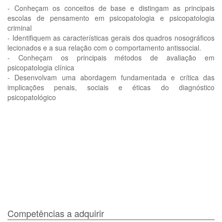
- Conheçam os conceitos de base e distingam as principais
escolas de pensamento em psicopatologia e psicopatologia
criminal
- Identifiquem as características gerais dos quadros nosográficos
lecionados e a sua relação com o comportamento antissocial.
- Conheçam os principais métodos de avaliação em
psicopatologia clínica
- Desenvolvam uma abordagem fundamentada e crítica das
implicações penais, sociais e éticas do diagnóstico
psicopatológico
Competências a adquirir