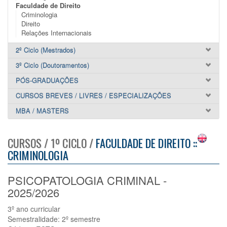
Faculdade de Direito
Criminologia
Direito
Relações Internacionais
2º Ciclo (Mestrados)
3º Ciclo (Doutoramentos)
PÓS-GRADUAÇÕES
CURSOS BREVES / LIVRES / ESPECIALIZAÇÕES
MBA / MASTERS
CURSOS / 1º CICLO /
FACULDADE DE DIREITO ::
CRIMINOLOGIA
PSICOPATOLOGIA CRIMINAL -
2025/2026
3º ano curricular
Semestralidade: 2º semestre