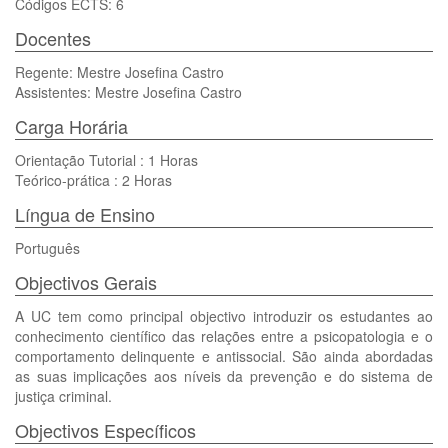
Códigos ECTS: 6
Docentes
Regente: Mestre Josefina Castro
Assistentes: Mestre Josefina Castro
Carga Horária
Orientação Tutorial : 1 Horas
Teórico-prática : 2 Horas
Língua de Ensino
Português
Objectivos Gerais
A UC tem como principal objectivo introduzir os estudantes ao
conhecimento científico das relações entre a psicopatologia e o
comportamento delinquente e antissocial. São ainda abordadas
as suas implicações aos níveis da prevenção e do sistema de
justiça criminal.
Objectivos Específicos