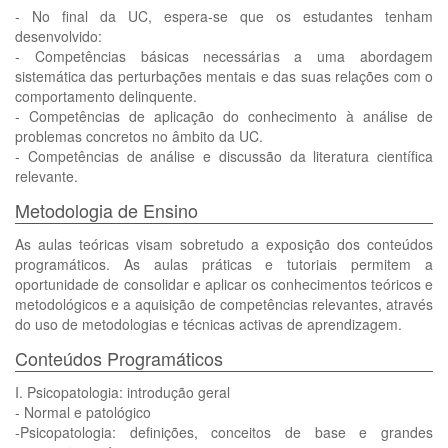
- No final da UC, espera-se que os estudantes tenham
desenvolvido:
- Competências básicas necessárias a uma abordagem
sistemática das perturbações mentais e das suas relações com o
comportamento delinquente.
- Competências de aplicação do conhecimento à análise de
problemas concretos no âmbito da UC.
- Competências de análise e discussão da literatura científica
relevante.
Metodologia de Ensino
As aulas teóricas visam sobretudo a exposição dos conteúdos
programáticos. As aulas práticas e tutoriais permitem a
oportunidade de consolidar e aplicar os conhecimentos teóricos e
metodológicos e a aquisição de competências relevantes, através
do uso de metodologias e técnicas activas de aprendizagem.
Conteúdos Programáticos
I. Psicopatologia: introdução geral
- Normal e patológico
-Psicopatologia: definições, conceitos de base e grandes