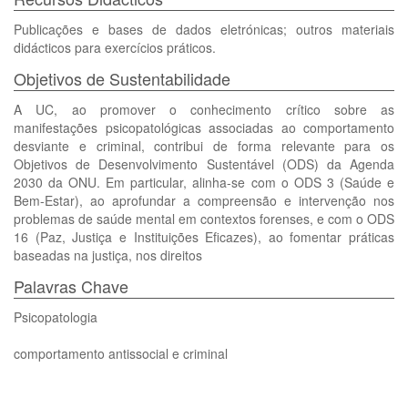
Publicações e bases de dados eletrónicas; outros materiais
didácticos para exercícios práticos.
Objetivos de Sustentabilidade
A UC, ao promover o conhecimento crítico sobre as
manifestações psicopatológicas associadas ao comportamento
desviante e criminal, contribui de forma relevante para os
Objetivos de Desenvolvimento Sustentável (ODS) da Agenda
2030 da ONU. Em particular, alinha-se com o ODS 3 (Saúde e
Bem-Estar), ao aprofundar a compreensão e intervenção nos
problemas de saúde mental em contextos forenses, e com o ODS
16 (Paz, Justiça e Instituições Eficazes), ao fomentar práticas
baseadas na justiça, nos direitos
Palavras Chave
Psicopatologia
comportamento antissocial e criminal