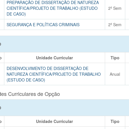
PREPARAÇÃO DE DISSERTAÇÃO DE NATUREZA
CIENTÍFICA/PROJETO DE TRABALHO (ESTUDO
2º Sem
DE CASO)
SEGURANÇA E POLÍTICAS CRIMINAIS
2º Sem
O
o
Unidade Curricular
Tipo
DESENVOLVIMENTO DE DISSERTAÇÃO DE
NATUREZA CIENTÍFICA/PROJETO DE TRABALHO
Anual
(ESTUDO DE CASO)
es Curriculares de Opção
O
o
Unidade Curricular
Tipo