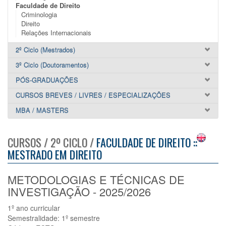
Faculdade de Direito
Criminologia
Direito
Relações Internacionais
2º Ciclo (Mestrados)
3º Ciclo (Doutoramentos)
PÓS-GRADUAÇÕES
CURSOS BREVES / LIVRES / ESPECIALIZAÇÕES
MBA / MASTERS
CURSOS / 2º CICLO /
FACULDADE DE DIREITO ::
MESTRADO EM DIREITO
METODOLOGIAS E TÉCNICAS DE
INVESTIGAÇÃO - 2025/2026
1º ano curricular
Semestralidade: 1º semestre