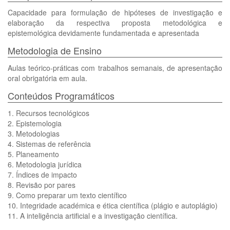
Capacidade para formulação de hipóteses de investigação e
elaboração da respectiva proposta metodológica e
epistemológica devidamente fundamentada e apresentada
Metodologia de Ensino
Aulas teórico-práticas com trabalhos semanais, de apresentação
oral obrigatória em aula.
Conteúdos Programáticos
1. Recursos tecnológicos
2. Epistemologia
3. Metodologias
4. Sistemas de referência
5. Planeamento
6. Metodologia jurídica
7. Índices de impacto
8. Revisão por pares
9. Como preparar um texto científico
10. Integridade académica e ética científica (plágio e autoplágio)
11. A inteligência artificial e a investigação científica.