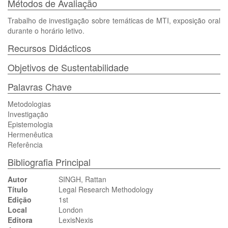
Métodos de Avaliação
Trabalho de investigação sobre temáticas de MTI, exposição oral
durante o horário letivo.
Recursos Didácticos
Objetivos de Sustentabilidade
Palavras Chave
Metodologias
Investigação
Epistemologia
Hermenêutica
Referência
Bibliografia Principal
Autor
SINGH, Rattan
Título
Legal Research Methodology
Edição
1st
Local
London
Editora
LexisNexis