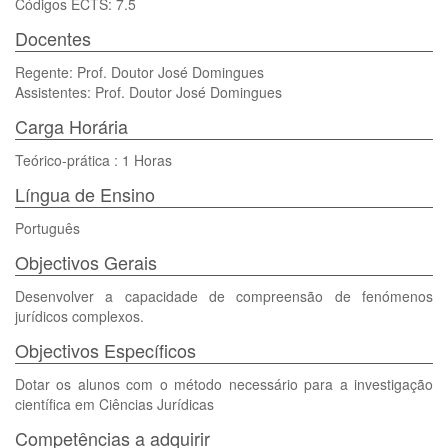
Códigos ECTS: 7.5
Docentes
Regente: Prof. Doutor José Domingues
Assistentes: Prof. Doutor José Domingues
Carga Horária
Teórico-prática : 1 Horas
Língua de Ensino
Português
Objectivos Gerais
Desenvolver a capacidade de compreensão de fenómenos
jurídicos complexos.
Objectivos Específicos
Dotar os alunos com o método necessário para a investigação
científica em Ciências Jurídicas
Competências a adquirir