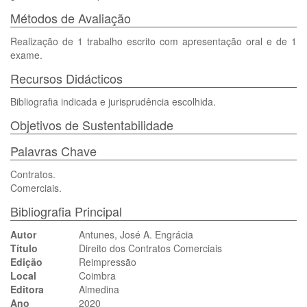
Métodos de Avaliação
Realização de 1 trabalho escrito com apresentação oral e de 1
exame.
Recursos Didácticos
Bibliografia indicada e jurisprudência escolhida.
Objetivos de Sustentabilidade
Palavras Chave
Contratos.
Comerciais.
Bibliografia Principal
Autor
Antunes, José A. Engrácia
Título
Direito dos Contratos Comerciais
Edição
Reimpressão
Local
Coimbra
Editora
Almedina
Ano
2020