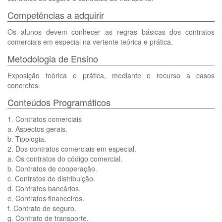
Competências a adquirir
Os alunos devem conhecer as regras básicas dos contratos
comerciais em especial na vertente teórica e prática.
Metodologia de Ensino
Exposição teórica e prática, mediante o recurso a casos
concretos.
Conteúdos Programáticos
1. Contratos comerciais
a. Aspectos gerais.
b. Tipologia.
2. Dos contratos comerciais em especial.
a. Os contratos do código comercial.
b. Contratos de cooperação.
c. Contratos de distribuição.
d. Contratos bancários.
e. Contratos financeiros.
f. Contrato de seguro.
g. Contrato de transporte.