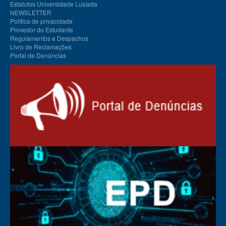
Estatutos Universidade Lusíada
NEWSLETTER
Política de privacidade
Provedor do Estudante
Regulamentos e Despachos
Livro de Reclamações
Portal de Denúncias