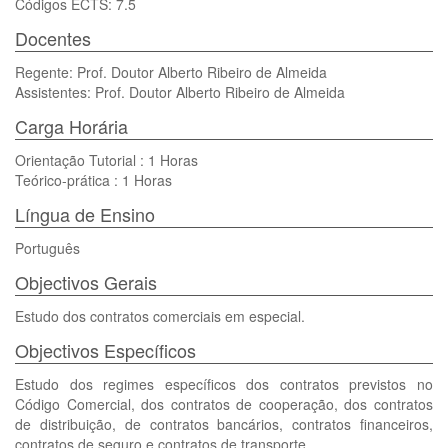
Códigos ECTS: 7.5
Docentes
Regente: Prof. Doutor Alberto Ribeiro de Almeida
Assistentes: Prof. Doutor Alberto Ribeiro de Almeida
Carga Horária
Orientação Tutorial : 1 Horas
Teórico-prática : 1 Horas
Língua de Ensino
Português
Objectivos Gerais
Estudo dos contratos comerciais em especial.
Objectivos Específicos
Estudo dos regimes específicos dos contratos previstos no
Código Comercial, dos contratos de cooperação, dos contratos
de distribuição, de contratos bancários, contratos financeiros,
contratos de seguro e contratos de transporte.