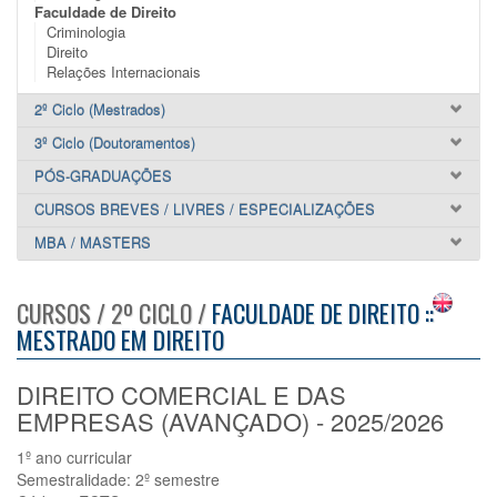
Faculdade de Direito
Criminologia
Direito
Relações Internacionais
2º Ciclo (Mestrados)
3º Ciclo (Doutoramentos)
PÓS-GRADUAÇÕES
CURSOS BREVES / LIVRES / ESPECIALIZAÇÕES
MBA / MASTERS
CURSOS / 2º CICLO /
FACULDADE DE DIREITO ::
MESTRADO EM DIREITO
DIREITO COMERCIAL E DAS
EMPRESAS (AVANÇADO) - 2025/2026
1º ano curricular
Semestralidade: 2º semestre