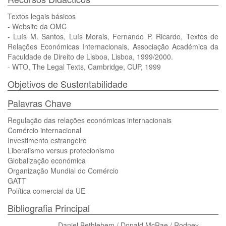
Textos legais básicos
- Website da OMC
- Luís M. Santos, Luís Morais, Fernando P. Ricardo, Textos de
Relações Económicas Internacionais, Associação Académica da
Faculdade de Direito de Lisboa, Lisboa, 1999/2000.
- WTO, The Legal Texts, Cambridge, CUP, 1999
Objetivos de Sustentabilidade
Palavras Chave
Regulação das relações económicas internacionais
Comércio internacional
Investimento estrangeiro
Liberalismo versus protecionismo
Globalização económica
Organização Mundial do Comércio
GATT
Política comercial da UE
Bibliografia Principal
Daniel Bethlehem / Donald McRae / Rodney