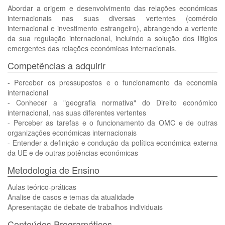
Abordar a origem e desenvolvimento das relações económicas
internacionais nas suas diversas vertentes (comércio
internacional e investimento estrangeiro), abrangendo a vertente
da sua regulação internacional, incluindo a solução dos litigios
emergentes das relações económicas internacionais.
Competências a adquirir
- Perceber os pressupostos e o funcionamento da economia
internacional
- Conhecer a "geografia normativa" do Direito económico
internacional, nas suas diferentes vertentes
- Perceber as tarefas e o funcionamento da OMC e de outras
organizações económicas internacionais
- Entender a definição e condução da política económica externa
da UE e de outras potências económicas
Metodologia de Ensino
Aulas teórico-práticas
Analise de casos e temas da atualidade
Apresentação de debate de trabalhos individuais
Conteúdos Programáticos