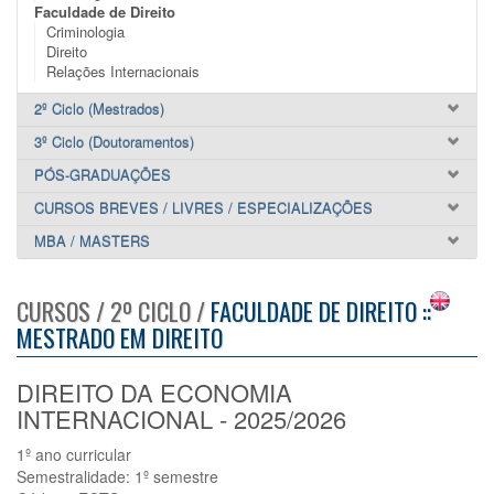
Faculdade de Direito
Criminologia
Direito
Relações Internacionais
2º Ciclo (Mestrados)
3º Ciclo (Doutoramentos)
PÓS-GRADUAÇÕES
CURSOS BREVES / LIVRES / ESPECIALIZAÇÕES
MBA / MASTERS
CURSOS / 2º CICLO /
FACULDADE DE DIREITO ::
MESTRADO EM DIREITO
DIREITO DA ECONOMIA
INTERNACIONAL - 2025/2026
1º ano curricular
Semestralidade: 1º semestre