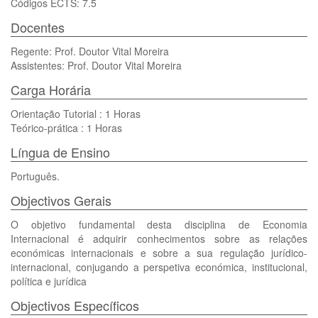
Códigos ECTS: 7.5
Docentes
Regente: Prof. Doutor Vital Moreira
Assistentes: Prof. Doutor Vital Moreira
Carga Horária
Orientação Tutorial : 1 Horas
Teórico-prática : 1 Horas
Língua de Ensino
Português.
Objectivos Gerais
O objetivo fundamental desta disciplina de Economia
Internacional é adquirir conhecimentos sobre as relações
económicas internacionais e sobre a sua regulação jurídico-
internacional, conjugando a perspetiva económica, institucional,
política e jurídica
Objectivos Específicos