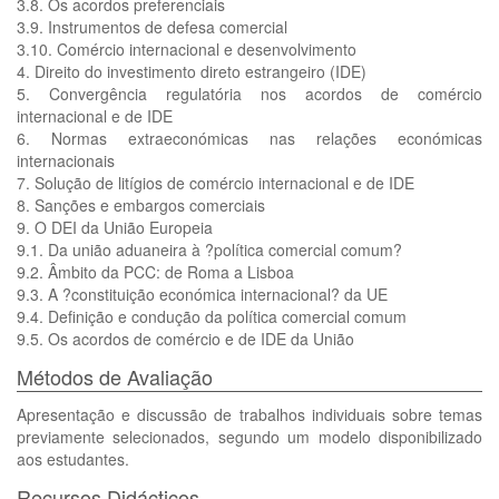
3.8. Os acordos preferenciais
3.9. Instrumentos de defesa comercial
3.10. Comércio internacional e desenvolvimento
4. Direito do investimento direto estrangeiro (IDE)
5. Convergência regulatória nos acordos de comércio
internacional e de IDE
6. Normas extraeconómicas nas relações económicas
internacionais
7. Solução de litígios de comércio internacional e de IDE
8. Sanções e embargos comerciais
9. O DEI da União Europeia
9.1. Da união aduaneira à ?política comercial comum?
9.2. Âmbito da PCC: de Roma a Lisboa
9.3. A ?constituição económica internacional? da UE
9.4. Definição e condução da política comercial comum
9.5. Os acordos de comércio e de IDE da União
Métodos de Avaliação
Apresentação e discussão de trabalhos individuais sobre temas
previamente selecionados, segundo um modelo disponibilizado
aos estudantes.
Recursos Didácticos