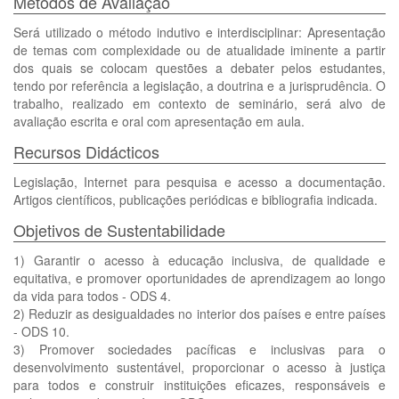
Métodos de Avaliação
Será utilizado o método indutivo e interdisciplinar: Apresentação
de temas com complexidade ou de atualidade iminente a partir
dos quais se colocam questões a debater pelos estudantes,
tendo por referência a legislação, a doutrina e a jurisprudência. O
trabalho, realizado em contexto de seminário, será alvo de
avaliação escrita e oral com apresentação em aula.
Recursos Didácticos
Legislação, Internet para pesquisa e acesso a documentação.
Artigos científicos, publicações periódicas e bibliografia indicada.
Objetivos de Sustentabilidade
1) Garantir o acesso à educação inclusiva, de qualidade e
equitativa, e promover oportunidades de aprendizagem ao longo
da vida para todos - ODS 4.
2) Reduzir as desigualdades no interior dos países e entre países
- ODS 10.
3) Promover sociedades pacíficas e inclusivas para o
desenvolvimento sustentável, proporcionar o acesso à justiça
para todos e construir instituições eficazes, responsáveis e