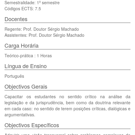
Semestralidade: 1º semestre
Códigos ECTS: 7.5
Docentes
Regente: Prof. Doutor Sérgio Machado
Assistentes: Prof. Doutor Sérgio Machado
Carga Horária
Teórico-prática : 1 Horas
Língua de Ensino
Português
Objectivos Gerais
Capacitar os estudantes no sentido crítico na análise da
legislação e da jurisprudência, bem como da doutrina relevante
em cada caso: no sentido de terem posições críticas, dialógicas e
argumentativas.
Objectivos Específicos