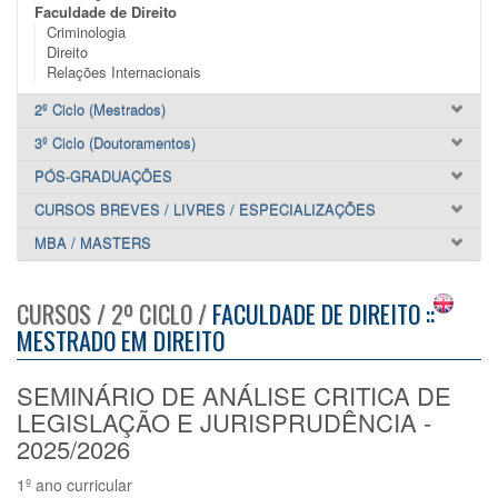
Faculdade de Direito
Criminologia
Direito
Relações Internacionais
2º Ciclo (Mestrados)
3º Ciclo (Doutoramentos)
PÓS-GRADUAÇÕES
CURSOS BREVES / LIVRES / ESPECIALIZAÇÕES
MBA / MASTERS
CURSOS / 2º CICLO /
FACULDADE DE DIREITO ::
MESTRADO EM DIREITO
SEMINÁRIO DE ANÁLISE CRITICA DE
LEGISLAÇÃO E JURISPRUDÊNCIA -
2025/2026
1º ano curricular