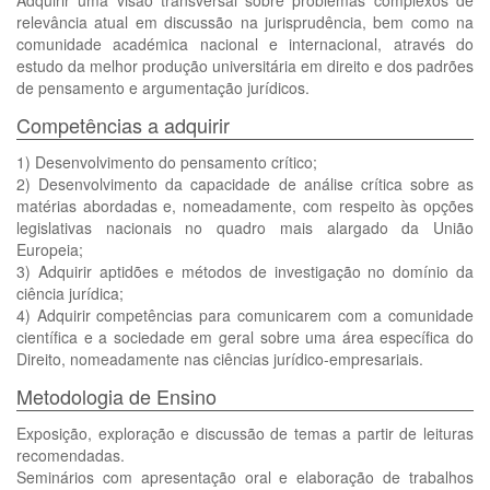
Adquirir uma visão transversal sobre problemas complexos de
relevância atual em discussão na jurisprudência, bem como na
comunidade académica nacional e internacional, através do
estudo da melhor produção universitária em direito e dos padrões
de pensamento e argumentação jurídicos.
Competências a adquirir
1) Desenvolvimento do pensamento crítico;
2) Desenvolvimento da capacidade de análise crítica sobre as
matérias abordadas e, nomeadamente, com respeito às opções
legislativas nacionais no quadro mais alargado da União
Europeia;
3) Adquirir aptidões e métodos de investigação no domínio da
ciência jurídica;
4) Adquirir competências para comunicarem com a comunidade
científica e a sociedade em geral sobre uma área específica do
Direito, nomeadamente nas ciências jurídico-empresariais.
Metodologia de Ensino
Exposição, exploração e discussão de temas a partir de leituras
recomendadas.
Seminários com apresentação oral e elaboração de trabalhos