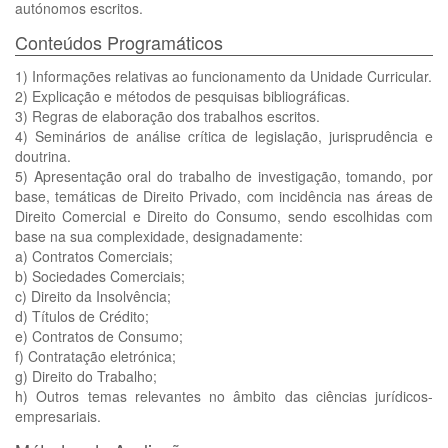
autónomos escritos.
Conteúdos Programáticos
1) Informações relativas ao funcionamento da Unidade Curricular.
2) Explicação e métodos de pesquisas bibliográficas.
3) Regras de elaboração dos trabalhos escritos.
4) Seminários de análise crítica de legislação, jurisprudência e
doutrina.
5) Apresentação oral do trabalho de investigação, tomando, por
base, temáticas de Direito Privado, com incidência nas áreas de
Direito Comercial e Direito do Consumo, sendo escolhidas com
base na sua complexidade, designadamente:
a) Contratos Comerciais;
b) Sociedades Comerciais;
c) Direito da Insolvência;
d) Títulos de Crédito;
e) Contratos de Consumo;
f) Contratação eletrónica;
g) Direito do Trabalho;
h) Outros temas relevantes no âmbito das ciências jurídicos-
empresariais.