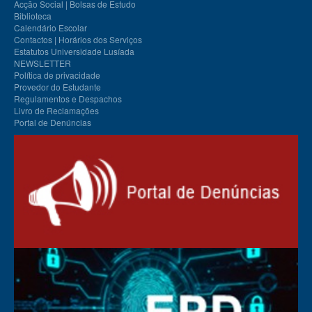
Acção Social | Bolsas de Estudo
Biblioteca
Calendário Escolar
Contactos | Horários dos Serviços
Estatutos Universidade Lusíada
NEWSLETTER
Política de privacidade
Provedor do Estudante
Regulamentos e Despachos
Livro de Reclamações
Portal de Denúncias