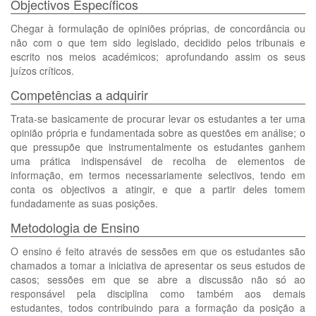
Objectivos Específicos
Chegar à formulação de opiniões próprias, de concordância ou
não com o que tem sido legislado, decidido pelos tribunais e
escrito nos meios académicos; aprofundando assim os seus
juízos críticos.
Competências a adquirir
Trata-se basicamente de procurar levar os estudantes a ter uma
opinião própria e fundamentada sobre as questões em análise; o
que pressupõe que instrumentalmente os estudantes ganhem
uma prática indispensável de recolha de elementos de
informação, em termos necessariamente selectivos, tendo em
conta os objectivos a atingir, e que a partir deles tomem
fundadamente as suas posições.
Metodologia de Ensino
O ensino é feito através de sessões em que os estudantes são
chamados a tomar a iniciativa de apresentar os seus estudos de
casos; sessões em que se abre a discussão não só ao
responsável pela disciplina como também aos demais
estudantes, todos contribuindo para a formação da posição a