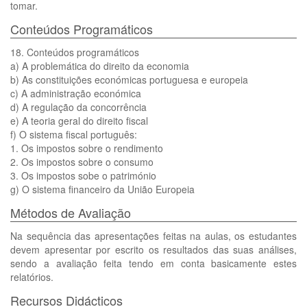
tomar.
Conteúdos Programáticos
18. Conteúdos programáticos
a) A problemática do direito da economia
b) As constituições económicas portuguesa e europeia
c) A administração económica
d) A regulação da concorrência
e) A teoria geral do direito fiscal
f) O sistema fiscal português:
1. Os impostos sobre o rendimento
2. Os impostos sobre o consumo
3. Os impostos sobe o património
g) O sistema financeiro da União Europeia
Métodos de Avaliação
Na sequência das apresentações feitas na aulas, os estudantes
devem apresentar por escrito os resultados das suas análises,
sendo a avaliação feita tendo em conta basicamente estes
relatórios.
Recursos Didácticos