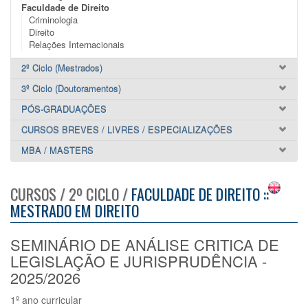
Faculdade de Direito
Criminologia
Direito
Relações Internacionais
2º Ciclo (Mestrados)
3º Ciclo (Doutoramentos)
PÓS-GRADUAÇÕES
CURSOS BREVES / LIVRES / ESPECIALIZAÇÕES
MBA / MASTERS
CURSOS / 2º CICLO /
FACULDADE DE DIREITO ::
MESTRADO EM DIREITO
SEMINÁRIO DE ANÁLISE CRITICA DE
LEGISLAÇÃO E JURISPRUDÊNCIA -
2025/2026
1º ano curricular