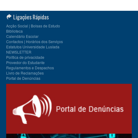
Ligações Rápidas
Acção Social | Bolsas de Estudo
Biblioteca
Calendário Escolar
Contactos | Horários dos Serviços
Estatutos Universidade Lusíada
NEWSLETTER
Política de privacidade
Provedor do Estudante
Regulamentos e Despachos
Livro de Reclamações
Portal de Denúncias