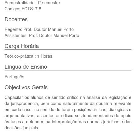
Semestralidade: 1º semestre
Códigos ECTS: 7.5
Docentes
Regente: Prof. Doutor Manuel Porto
Assistentes: Prof. Doutor Manuel Porto
Carga Horária
Teórico-prática : 1 Horas
Língua de Ensino
Português
Objectivos Gerais
Capacitar os alunos de sentido crítico na análise da legislação e
da jurisprudência, bem como naturalmente da doutrina relevante
em cada caso: no sentido de terem posições críticas, dialógicas e
argumentativas, assentes em discursos fundamentados de apoio
às teses a defender, na interpretação das normas jurídicas e das
decisões judiciais