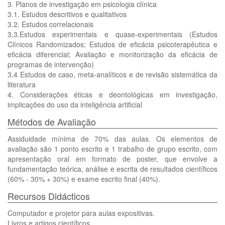
3. Planos de investigação em psicologia clínica
3.1. Estudos descritivos e qualitativos
3.2. Estudos correlacionais
3.3.Estudos experimentais e quase-experimentais (Estudos
Clínicos Randomizados; Estudos de eficácia psicoterapêutica e
eficácia diferencial; Avaliação e monitorização da eficácia de
programas de intervenção)
3.4 Estudos de caso, meta-analíticos e de revisão sistemática da
literatura
4. Considerações éticas e deontológicas em investigação,
implicações do uso da inteligência artificial
Métodos de Avaliação
Assiduidade mínima de 70% das aulas. Os elementos de
avaliação são 1 ponto escrito e 1 trabalho de grupo escrito, com
apresentação oral em formato de poster, que envolve a
fundamentação teórica, análise e escrita de resultados científicos
(60% - 30% + 30%) e exame escrito final (40%).
Recursos Didácticos
Computador e projetor para aulas expositivas.
Livros e artigos científicos.