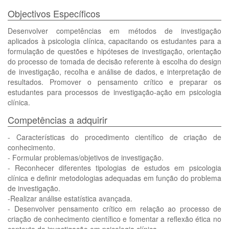
Objectivos Específicos
Desenvolver competências em métodos de investigação
aplicados à psicologia clínica, capacitando os estudantes para a
formulação de questões e hipóteses de investigação, orientação
do processo de tomada de decisão referente à escolha do design
de investigação, recolha e análise de dados, e interpretação de
resultados. Promover o pensamento crítico e preparar os
estudantes para processos de investigação-ação em psicologia
clínica.
Competências a adquirir
- Características do procedimento científico de criação de
conhecimento.
- Formular problemas/objetivos de investigação.
- Reconhecer diferentes tipologias de estudos em psicologia
clínica e definir metodologias adequadas em função do problema
de investigação.
-Realizar análise estatística avançada.
- Desenvolver pensamento crítico em relação ao processo de
criação de conhecimento científico e fomentar a reflexão ética no