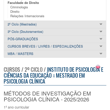
Faculdade de Direito
Criminologia
Direito
Relações Internacionais
2º Ciclo (Mestrados)
3º Ciclo (Doutoramentos)
PÓS-GRADUAÇÕES
CURSOS BREVES / LIVRES / ESPECIALIZAÇÕES
MBA / MASTERS
CURSOS / 2º CICLO /
INSTITUTO DE PSICOLOGIA E
CIÊNCIAS DA EDUCAÇÃO :: MESTRADO EM
PSICOLOGIA CLÍNICA
MÉTODOS DE INVESTIGAÇÃO EM
PSICOLOGIA CLÍNICA - 2025/2026
1º ano curricular