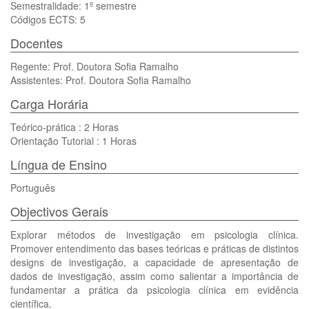
Semestralidade: 1º semestre
Códigos ECTS: 5
Docentes
Regente: Prof. Doutora Sofia Ramalho
Assistentes: Prof. Doutora Sofia Ramalho
Carga Horária
Teórico-prática : 2 Horas
Orientação Tutorial : 1 Horas
Língua de Ensino
Português
Objectivos Gerais
Explorar métodos de investigação em psicologia clínica.
Promover entendimento das bases teóricas e práticas de distintos
designs de investigação, a capacidade de apresentação de
dados de investigação, assim como salientar a importância de
fundamentar a prática da psicologia clínica em evidência
científica.