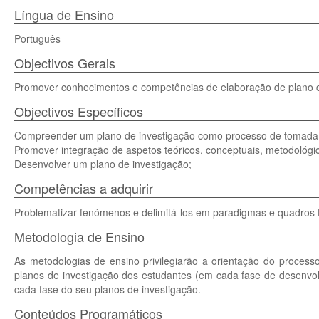
Língua de Ensino
Português
Objectivos Gerais
Promover conhecimentos e competências de elaboração de plano de 
Objectivos Específicos
Compreender um plano de investigação como processo de tomada
Promover integração de aspetos teóricos, conceptuais, metodológic
Desenvolver um plano de investigação;
Competências a adquirir
Problematizar fenómenos e delimitá-los em paradigmas e quadros 
Metodologia de Ensino
As metodologias de ensino privilegiarão a orientação do processo, 
planos de investigação dos estudantes (em cada fase de desenvo
cada fase do seu planos de investigação.
Conteúdos Programáticos