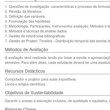
1. Questões de investigação- características e processo de formul
2. Revisão da literatura;
3. Definição das variáveis;
4. Formulação das hipóteses.
5. Metodologia: Participantes, Instrumentos avaliação, Métodos e t
6. Métodos e técnicas de análise dados.
7. Gestão de referências bibliográficas.
7. Gestão de Projeto: Timeline - Distribuição temporal das tarefas 
Métodos de Avaliação
A avaliação será realizada tendo por base a escrita e apresentaç
semestre. Para além disso, cada estudante deverá ter uma assidu
Recursos Didácticos
Computador e projetor para aulas expositivas.
Livros e artigos científicos.
Objetivos de Sustentabilidade
Garantir o acesso à educação inclusiva, de qualidade e equitativa
Palavras Chave