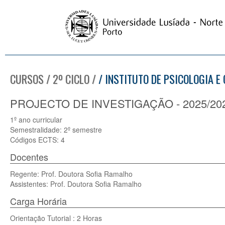
CURSOS / 2º CICLO /
/ INSTITUTO DE PSICOLOGIA E
PROJECTO DE INVESTIGAÇÃO - 2025/20
1º ano curricular
Semestralidade: 2º semestre
Códigos ECTS: 4
Docentes
Regente: Prof. Doutora Sofia Ramalho
Assistentes: Prof. Doutora Sofia Ramalho
Carga Horária
Orientação Tutorial : 2 Horas