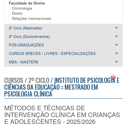
Faculdade de Direito
Criminologia
Direito
Relações Internacionais
2º Ciclo (Mestrados)
3º Ciclo (Doutoramentos)
PÓS-GRADUAÇÕES
CURSOS BREVES / LIVRES / ESPECIALIZAÇÕES
MBA / MASTERS
CURSOS / 2º CICLO /
INSTITUTO DE PSICOLOGIA E
CIÊNCIAS DA EDUCAÇÃO :: MESTRADO EM
PSICOLOGIA CLÍNICA
MÉTODOS E TÉCNICAS DE
INTERVENÇÃO CLÍNICA EM CRIANÇAS
E ADOLESCENTES - 2025/2026