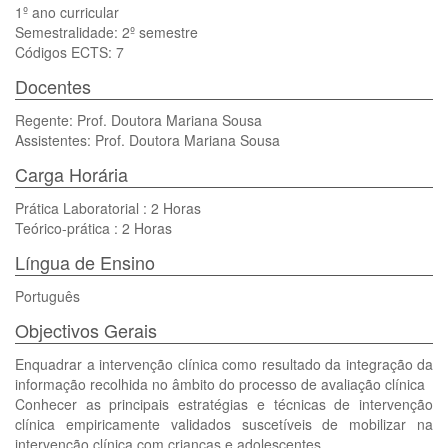
1º ano curricular
Semestralidade: 2º semestre
Códigos ECTS: 7
Docentes
Regente: Prof. Doutora Mariana Sousa
Assistentes: Prof. Doutora Mariana Sousa
Carga Horária
Prática Laboratorial : 2 Horas
Teórico-prática : 2 Horas
Língua de Ensino
Português
Objectivos Gerais
Enquadrar a intervenção clínica como resultado da integração da
informação recolhida no âmbito do processo de avaliação clínica
Conhecer as principais estratégias e técnicas de intervenção
clínica empiricamente validados suscetíveis de mobilizar na
intervenção clínica com crianças e adolescentes