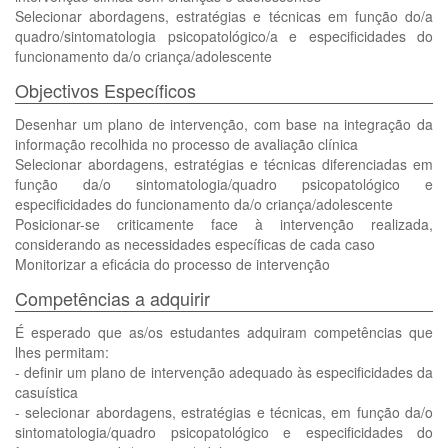
Selecionar abordagens, estratégias e técnicas em função do/a
quadro/sintomatologia psicopatológico/a e especificidades do
funcionamento da/o criança/adolescente
Objectivos Específicos
Desenhar um plano de intervenção, com base na integração da
informação recolhida no processo de avaliação clínica
Selecionar abordagens, estratégias e técnicas diferenciadas em
função da/o sintomatologia/quadro psicopatológico e
especificidades do funcionamento da/o criança/adolescente
Posicionar-se criticamente face à intervenção realizada,
considerando as necessidades específicas de cada caso
Monitorizar a eficácia do processo de intervenção
Competências a adquirir
É esperado que as/os estudantes adquiram competências que
lhes permitam:
- definir um plano de intervenção adequado às especificidades da
casuística
- selecionar abordagens, estratégias e técnicas, em função da/o
sintomatologia/quadro psicopatológico e especificidades do