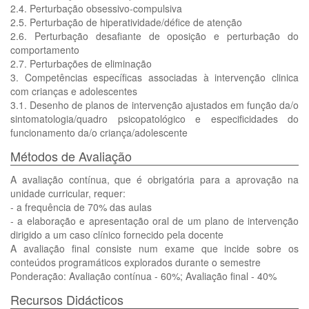
2.4. Perturbação obsessivo-compulsiva
2.5. Perturbação de hiperatividade/défice de atenção
2.6. Perturbação desafiante de oposição e perturbação do
comportamento
2.7. Perturbações de eliminação
3. Competências específicas associadas à intervenção clinica
com crianças e adolescentes
3.1. Desenho de planos de intervenção ajustados em função da/o
sintomatologia/quadro psicopatológico e especificidades do
funcionamento da/o criança/adolescente
Métodos de Avaliação
A avaliação contínua, que é obrigatória para a aprovação na
unidade curricular, requer:
- a frequência de 70% das aulas
- a elaboração e apresentação oral de um plano de intervenção
dirigido a um caso clínico fornecido pela docente
A avaliação final consiste num exame que incide sobre os
conteúdos programáticos explorados durante o semestre
Ponderação: Avaliação contínua - 60%; Avaliação final - 40%
Recursos Didácticos