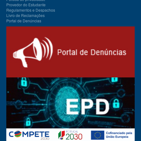
Provedor do Estudante
Regulamentos e Despachos
Livro de Reclamações
Portal de Denúncias