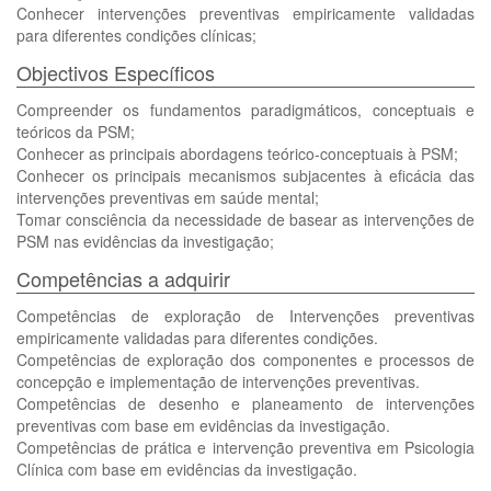
Conhecer intervenções preventivas empiricamente validadas
para diferentes condições clínicas;
Objectivos Específicos
Compreender os fundamentos paradigmáticos, conceptuais e
teóricos da PSM;
Conhecer as principais abordagens teórico-conceptuais à PSM;
Conhecer os principais mecanismos subjacentes à eficácia das
intervenções preventivas em saúde mental;
Tomar consciência da necessidade de basear as intervenções de
PSM nas evidências da investigação;
Competências a adquirir
Competências de exploração de Intervenções preventivas
empiricamente validadas para diferentes condições.
Competências de exploração dos componentes e processos de
concepção e implementação de intervenções preventivas.
Competências de desenho e planeamento de intervenções
preventivas com base em evidências da investigação.
Competências de prática e intervenção preventiva em Psicologia
Clínica com base em evidências da investigação.