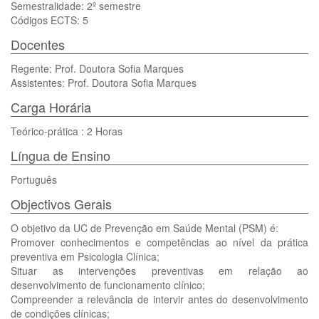
Semestralidade: 2º semestre
Códigos ECTS: 5
Docentes
Regente: Prof. Doutora Sofia Marques
Assistentes: Prof. Doutora Sofia Marques
Carga Horária
Teórico-prática : 2 Horas
Língua de Ensino
Português
Objectivos Gerais
O objetivo da UC de Prevenção em Saúde Mental (PSM) é:
Promover conhecimentos e competências ao nível da prática
preventiva em Psicologia Clínica;
Situar as intervenções preventivas em relação ao
desenvolvimento de funcionamento clínico;
Compreender a relevância de intervir antes do desenvolvimento
de condições clínicas;