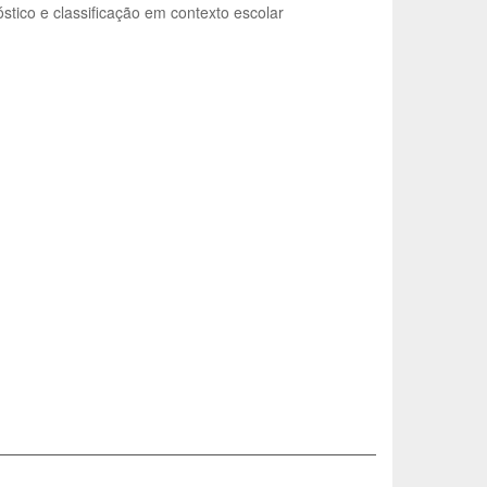
óstico e classificação em contexto escolar