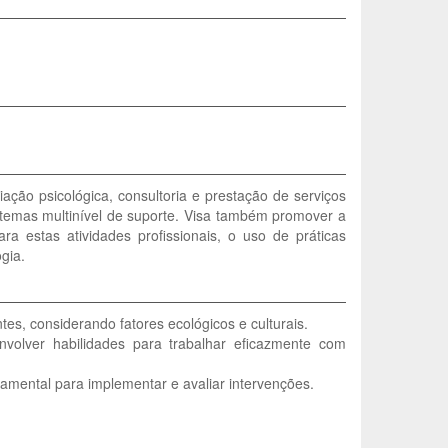
ação psicológica, consultoria e prestação de serviços
temas multinível de suporte. Visa também promover a
 estas atividades profissionais, o uso de práticas
gia.
es, considerando fatores ecológicos e culturais.
nvolver habilidades para trabalhar eficazmente com
amental para implementar e avaliar intervenções.