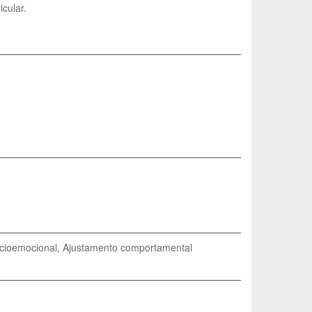
icular.
socioemocional, Ajustamento comportamental