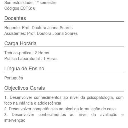
Semestralidade: 1º semestre
Códigos ECTS: 6
Docentes
Regente: Prof. Doutora Joana Soares
Assistentes: Prof. Doutora Joana Soares
Carga Horária
Teórico-prática : 2 Horas
Prática Laboratorial : 1 Horas
Língua de Ensino
Português
Objectivos Gerais
1. Desenvolver conhecimentos ao nível da psicopatologia, com
foco na infância e adolescência
2. Desenvolver competências ao nível da formulação de caso
3. Desenvolver conhecimentos ao nível da avaliação e
intervenção