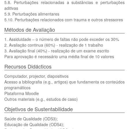
5.8. Perturbações relacionadas a substâncias e perturbações
aditivas
5.9. Perturbações alimentares
5.10. Perturbações relacionados com trauma e outros stressores
Métodos de Avaliação
1. Assiduidade – o número de faltas não pode exceder os 30%
2. Avaliação continua (60%) - realização de 1 trabalho
3. Avaliação final (40%) - realização de um exame escrito
Para aprovação é necessário uma média final de 10 valores
Recursos Didácticos
Computador, projector, diapositivos
Acesso a bibliografia (e.g., artigos) que fundamenta os conteúdos
programáticos
Plataforma Moodle
Outros materiais (e.g., estudos de caso)
Objetivos de Sustentabilidade
Saúde de Qualidade (ODS3);
Educação de Qualidade (ODS4);