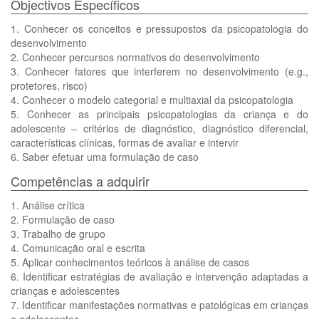
Objectivos Específicos
1. Conhecer os conceitos e pressupostos da psicopatologia do
desenvolvimento
2. Conhecer percursos normativos do desenvolvimento
3. Conhecer fatores que interferem no desenvolvimento (e.g.,
protetores, risco)
4. Conhecer o modelo categorial e multiaxial da psicopatologia
5. Conhecer as principais psicopatologias da criança e do
adolescente – critérios de diagnóstico, diagnóstico diferencial,
características clínicas, formas de avaliar e intervir
6. Saber efetuar uma formulação de caso
Competências a adquirir
1. Análise crítica
2. Formulação de caso
3. Trabalho de grupo
4. Comunicação oral e escrita
5. Aplicar conhecimentos teóricos à análise de casos
6. Identificar estratégias de avaliação e intervenção adaptadas a
crianças e adolescentes
7. Identificar manifestações normativas e patológicas em crianças