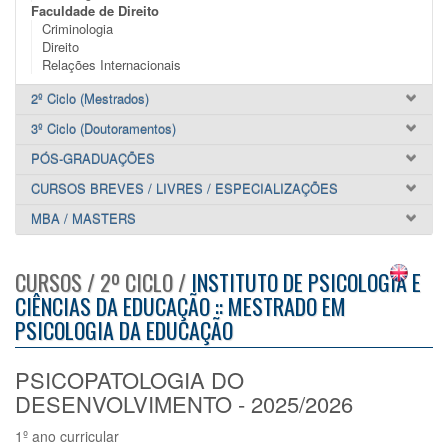
Faculdade de Direito
Criminologia
Direito
Relações Internacionais
2º Ciclo (Mestrados)
3º Ciclo (Doutoramentos)
PÓS-GRADUAÇÕES
CURSOS BREVES / LIVRES / ESPECIALIZAÇÕES
MBA / MASTERS
CURSOS / 2º CICLO /
INSTITUTO DE PSICOLOGIA E
CIÊNCIAS DA EDUCAÇÃO :: MESTRADO EM
PSICOLOGIA DA EDUCAÇÃO
PSICOPATOLOGIA DO
DESENVOLVIMENTO - 2025/2026
1º ano curricular