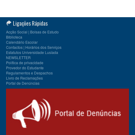
Ligações Rápidas
Acção Social | Bolsas de Estudo
Biblioteca
Calendário Escolar
Contactos | Horários dos Serviços
Estatutos Universidade Lusíada
NEWSLETTER
Política de privacidade
Provedor do Estudante
Regulamentos e Despachos
Livro de Reclamações
Portal de Denúncias