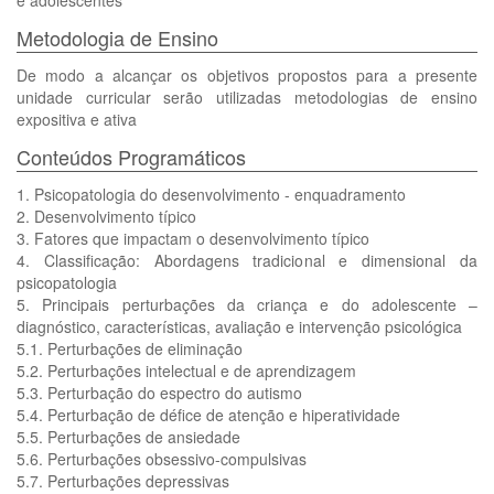
e adolescentes
Metodologia de Ensino
De modo a alcançar os objetivos propostos para a presente
unidade curricular serão utilizadas metodologias de ensino
expositiva e ativa
Conteúdos Programáticos
1. Psicopatologia do desenvolvimento - enquadramento
2. Desenvolvimento típico
3. Fatores que impactam o desenvolvimento típico
4. Classificação: Abordagens tradicional e dimensional da
psicopatologia
5. Principais perturbações da criança e do adolescente –
diagnóstico, características, avaliação e intervenção psicológica
5.1. Perturbações de eliminação
5.2. Perturbações intelectual e de aprendizagem
5.3. Perturbação do espectro do autismo
5.4. Perturbação de défice de atenção e hiperatividade
5.5. Perturbações de ansiedade
5.6. Perturbações obsessivo-compulsivas
5.7. Perturbações depressivas