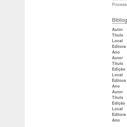
Process
Bibliog
Autor
Título
Local
Editora
Ano
Autor
Título
Edição
Local
Editora
Ano
Autor
Título
Edição
Local
Editora
Ano