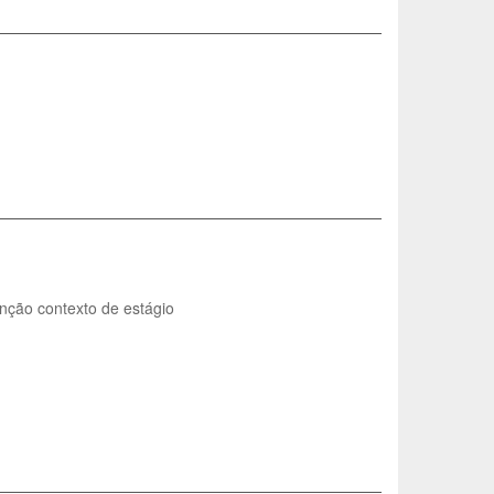
unção contexto de estágio