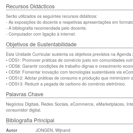
Recursos Didácticos
Serão utilizados os seguintes recursos didáticos:
- As exposições do docente e respetivas apresentações em formato 
- A bibliografia recomendada pelo docente.
- Computador com ligação à internet.
Objetivos de Sustentabilidade
Esta Unidade Curricular sustenta os objetivos previstos na Agenda 
• ODS1: Promover práticas de comércio justo em comunidades vuln
• ODS8: Garantir condições de trabalho dignas e crescimento econ
• ODS9: Fomentar inovação com tecnologias sustentáveis via eCo
• ODS12: Adotar práticas de consumo e produção que minimizem o
• ODS13: Reduzir a pegada de carbono do comércio eletrônico.
Palavras Chave
Negócios Digitais, Redes Sociais, eCommerce, eMarketplaces, Intern
consumidor digital.
Bibliografia Principal
Autor
JONGEN, Wijnand