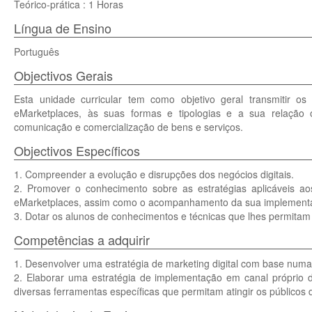
Teórico-prática : 1 Horas
Língua de Ensino
Português
Objectivos Gerais
Esta unidade curricular tem como objetivo geral transmitir os 
eMarketplaces, às suas formas e tipologias e a sua relação o
comunicação e comercialização de bens e serviços.
Objectivos Específicos
1. Compreender a evolução e disrupções dos negócios digitais.
2. Promover o conhecimento sobre as estratégias aplicáveis ao
eMarketplaces, assim como o acompanhamento da sua implement
3. Dotar os alunos de conhecimentos e técnicas que lhes permitam d
Competências a adquirir
1. Desenvolver uma estratégia de marketing digital com base num
2. Elaborar uma estratégia de implementação em canal próprio d
diversas ferramentas específicas que permitam atingir os públicos d