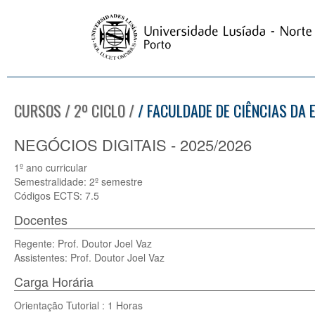
CURSOS / 2º CICLO /
/ FACULDADE DE CIÊNCIAS DA
NEGÓCIOS DIGITAIS - 2025/2026
1º ano curricular
Semestralidade: 2º semestre
Códigos ECTS: 7.5
Docentes
Regente: Prof. Doutor Joel Vaz
Assistentes: Prof. Doutor Joel Vaz
Carga Horária
Orientação Tutorial : 1 Horas