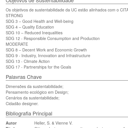
Objetivos de Sustentabilidade
Os objetivos de sustentabilidade da UC estão alinhados com o CITA
STRONG
SDG 3 – Good Health and Well-being
SDG 4 – Quality Education
SDG 10 – Reduced Inequalities
SDG 12 - Responsible Consumption and Production
MODERATE
SDG 8 – Decent Work and Economic Growth
SDG 9 - Industry, Innovation and Infrastructure
SDG 13 - Climate Action
SDG 17 - Partnerships for the Goals
Palavras Chave
Dimensões da sustentabilidade;
Pensamento ecológico em Design;
Cenários da sustentabilidade;
Cidadão designer.
Bibliografia Principal
Autor
Heller, S. & Vienne V.