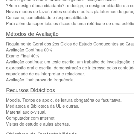
?Bom design é boa cidadania?: o design, o designer cidadão e a 
Novos modos de fazer: redes sociais e outras plataformas de gera
Consumo, cumplicidade e responsabilidade
Para além da superfície: os riscos de uma retórica e de uma estétic
Métodos de Avaliação
Regulamento Geral dos 2os Ciclos de Estudo Conducentes ao Grau
Avaliação Contínua 60%
Exame Final 40%
Avaliação contínua: um teste escrito; um trabalho de investigação; 
expressão oral e escrita; demonstração de interesse pelos conteú
capacidade de os interpretar e relacionar.
Avaliação final: prova de frequência.
Recursos Didácticos
Moodle. Textos de apoio, de leitura obrigatória ou facultativa.
Mediateca e Biblioteca da UL e outras.
Material audio-visual.
Computador com internet.
Visitas de estudo e aulas abertas.