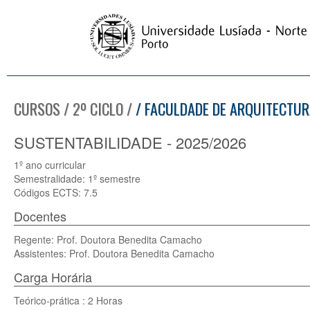
CURSOS / 2º CICLO /
/ FACULDADE DE ARQUITECTUR
SUSTENTABILIDADE - 2025/2026
1º ano curricular
Semestralidade: 1º semestre
Códigos ECTS: 7.5
Docentes
Regente: Prof. Doutora Benedita Camacho
Assistentes: Prof. Doutora Benedita Camacho
Carga Horária
Teórico-prática : 2 Horas