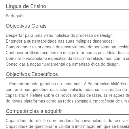
Língua de Ensino
Português
Objectivos Gerais
Despertar para uma visão holística do processo de Design;
Entender a sustentabilidade nas suas múltiplas dimensões;
Compreender as origens e desenvolvimento do pensamento ecológ
Conhecer práticas recentes de design informadas pela ideia de sust
Dominar o vocabulário específico da disciplina relacionado com a s
Consolidar a noção fundamental da dimensão ética do design.
Objectivos Específicos
1.Enquadramento genérico do tema sust; 2.Panorâmica histórica do
centrado nas questões da susten relacionadas com a prática do 
capitalista; 4.Reflete sobre os novos modos de fazer, as relações
de novas plataformas como as redes sociais; a emergência de um 
Competências a adquirir
Capacidade de refletir sobre modos não-convencionais de resolver
Capacidade de questionar e validar a informação em que se basei