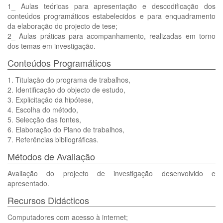
1_ Aulas teóricas para apresentação e descodificação dos
conteúdos programáticos estabelecidos e para enquadramento
da elaboração do projecto de tese;
2_ Aulas práticas para acompanhamento, realizadas em torno
dos temas em investigação.
Conteúdos Programáticos
1. Titulação do programa de trabalhos,
2. Identificação do objecto de estudo,
3. Explicitação da hipótese,
4. Escolha do método,
5. Selecção das fontes,
6. Elaboração do Plano de trabalhos,
7. Referências bibliográficas.
Métodos de Avaliação
Avaliação do projecto de investigação desenvolvido e
apresentado.
Recursos Didácticos
Computadores com acesso à internet;