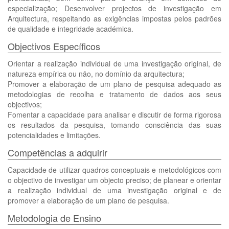
especialização; Desenvolver projectos de investigação em
Arquitectura, respeitando as exigências impostas pelos padrões
de qualidade e integridade académica.
Objectivos Específicos
Orientar a realização individual de uma investigação original, de
natureza empírica ou não, no domínio da arquitectura;
Promover a elaboração de um plano de pesquisa adequado as
metodologias de recolha e tratamento de dados aos seus
objectivos;
Fomentar a capacidade para analisar e discutir de forma rigorosa
os resultados da pesquisa, tomando consciência das suas
potencialidades e limitações.
Competências a adquirir
Capacidade de utilizar quadros conceptuais e metodológicos com
o objectivo de investigar um objecto preciso; de planear e orientar
a realização individual de uma investigação original e de
promover a elaboração de um plano de pesquisa.
Metodologia de Ensino