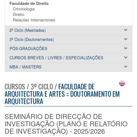
Faculdade de Direito
Criminologia
Direito
Relações Internacionais
2º Ciclo (Mestrados)
3º Ciclo (Doutoramentos)
PÓS-GRADUAÇÕES
CURSOS BREVES / LIVRES / ESPECIALIZAÇÕES
MBA / MASTERS
CURSOS / 3º CICLO /
FACULDADE DE
ARQUITECTURA E ARTES :: DOUTORAMENTO EM
ARQUITECTURA
SEMINÁRIO DE DIRECÇÃO DE
INVESTIGAÇÃO (PLANO E RELATÓRIO
DE INVESTIGAÇÃO) - 2025/2026