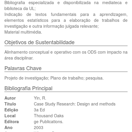
Bibliografia especializada e disponibilizada na mediateca e
biblioteca da UL;
Indicação de textos fundamentais para a aprendizagem,
elementos estatísticos para a elaboração de trabalhos de
investigação e outra informação julgada relevante;
Material multimédia.
Objetivos de Sustentabilidade
Alinhamento conceptual e operativo com os ODS com impacto na
área disciplinar.
Palavras Chave
Projeto de investigação; Plano de trabalho; pesquisa.
Bibliografia Principal
Autor
Yin, R.
Título
Case Study Research: Design and methods
Edição
3a Ed
Local
Thousand Oaks
Editora
ge Publications.
Ano
2003