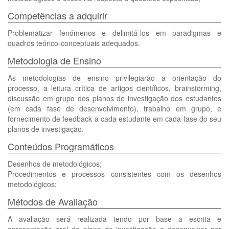
Competências a adquirir
Problematizar fenómenos e delimitá-los em paradigmas e
quadros teórico-conceptuais adequados.
Metodologia de Ensino
As metodologias de ensino privilegiarão a orientação do
processo, a leitura crítica de artigos científicos, brainstorming,
discussão em grupo dos planos de investigação dos estudantes
(em cada fase de desenvolvimento), trabalho em grupo, e
fornecimento de feedback a cada estudante em cada fase do seu
planos de investigação.
Conteúdos Programáticos
Desenhos de metodológicos;
Procedimentos e processos consistentes com os desenhos
metodológicos;
Métodos de Avaliação
A avaliação será realizada tendo por base a escrita e