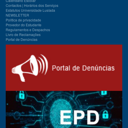
Calendário Escolar
Contactos | Horários dos Serviços
Estatutos Universidade Lusíada
NEWSLETTER
Política de privacidade
Provedor do Estudante
Regulamentos e Despachos
Livro de Reclamações
Portal de Denúncias