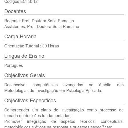
Códigos ECTS: 12
Docentes
Regente: Prof. Doutora Sofia Ramalho
Assistentes: Prof. Doutora Sofia Ramalho
Carga Horária
Orientação Tutorial : 30 Horas
Língua de Ensino
Português
Objectivos Gerais
Desenvolver competências avançadas no âmbito das
Metodologias de Investigação em Psicologia Aplicada.
Objectivos Específicos
Compreender um plano de investigação como processo de
tomada de decisões fundamentadas;
Promover integração de aspetos teóricos, conceptuais,
metodológicos e éticos na resposta a questões específicas;