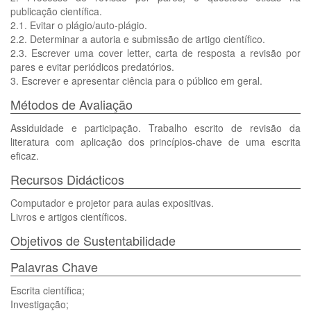
publicação científica.
2.1. Evitar o plágio/auto-plágio.
2.2. Determinar a autoria e submissão de artigo científico.
2.3. Escrever uma cover letter, carta de resposta a revisão por
pares e evitar periódicos predatórios.
3. Escrever e apresentar ciência para o público em geral.
Métodos de Avaliação
Assiduidade e participação. Trabalho escrito de revisão da
literatura com aplicação dos princípios-chave de uma escrita
eficaz.
Recursos Didácticos
Computador e projetor para aulas expositivas.
Livros e artigos científicos.
Objetivos de Sustentabilidade
Palavras Chave
Escrita científica;
Investigação;