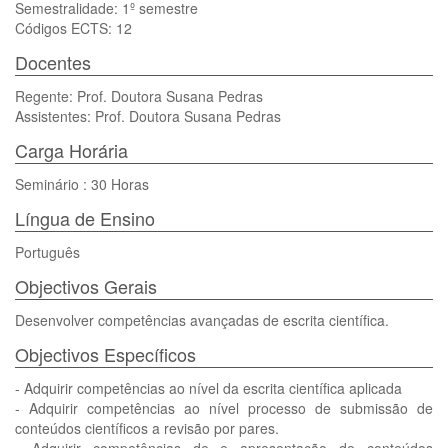
Semestralidade: 1º semestre
Códigos ECTS: 12
Docentes
Regente: Prof. Doutora Susana Pedras
Assistentes: Prof. Doutora Susana Pedras
Carga Horária
Seminário : 30 Horas
Língua de Ensino
Português
Objectivos Gerais
Desenvolver competências avançadas de escrita científica.
Objectivos Específicos
- Adquirir competências ao nível da escrita científica aplicada
- Adquirir competências ao nível processo de submissão de
conteúdos científicos a revisão por pares.