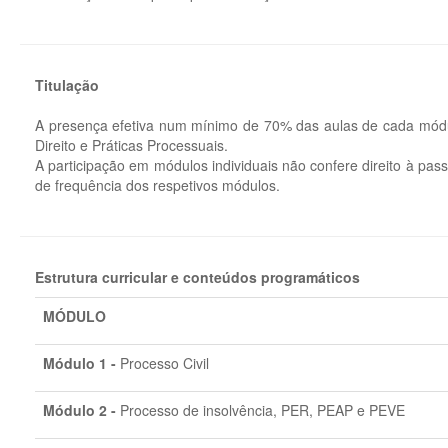
Titulação
A presença efetiva num mínimo de 70% das aulas de cada módu
Direito e Práticas Processuais.
A participação em módulos individuais não confere direito à pa
de frequência dos respetivos módulos.
Estrutura curricular e conteúdos programáticos
MÓDULO
Módulo 1 -
Processo Civil
Módulo
2 -
Processo de insolvência, PER, PEAP e PEVE