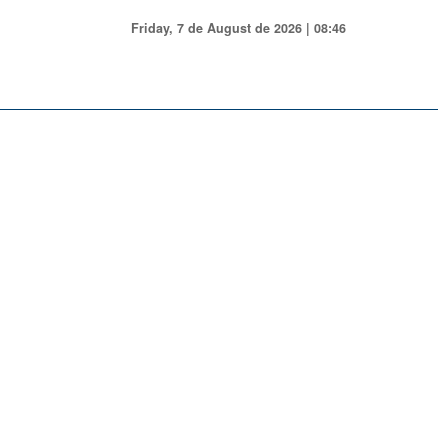
Friday, 7 de August de 2026 | 08:46