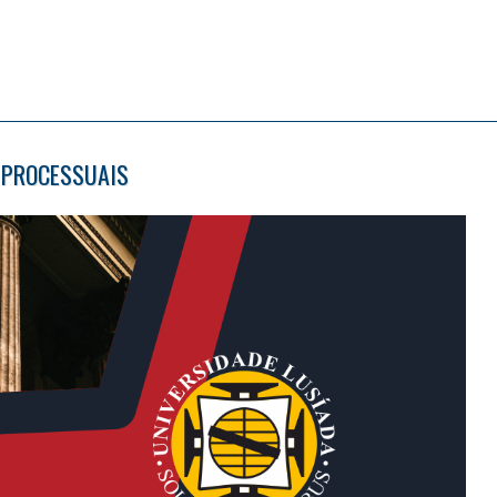
 PROCESSUAIS