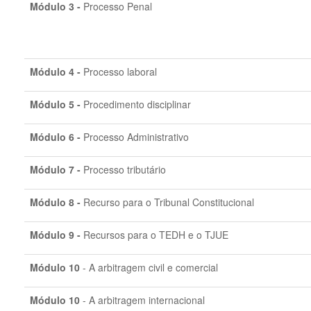
Módulo
3 -
Processo Penal
Módulo 4 -
Processo laboral
Módulo 5 -
Procedimento disciplinar
Módulo 6 -
Processo Administrativo
Módulo 7 -
Processo tributário
Módulo 8 -
Recurso para o Tribunal Constitucional
Módulo 9 -
Recursos para o TEDH e o TJUE
Módulo 10
- A arbitragem civil e comercial
Módulo 10
- A arbitragem internacional