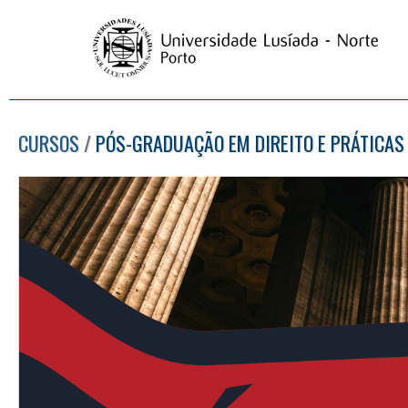
CURSOS
/
PÓS-GRADUAÇÃO EM DIREITO E PRÁTICAS