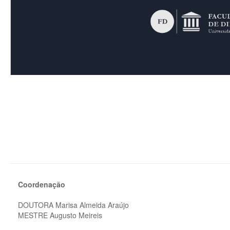
Coordenação
DOUTORA Marisa Almeida Araújo
MESTRE Augusto Meireis