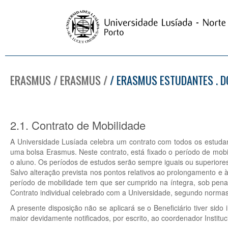
ERASMUS / ERASMUS /
/ ERASMUS ESTUDANTES . 
2.1. Contrato de Mobilidade
A Universidade Lusíada celebra um contrato com todos os estuda
uma bolsa Erasmus. Neste contrato, está fixado o período de mobi
o aluno. Os períodos de estudos serão sempre iguais ou superiore
Salvo alteração prevista nos pontos relativos ao prolongamento e à
período de mobilidade tem que ser cumprido na íntegra, sob pena 
Contrato individual celebrado com a Universidade, segundo normas 
A presente disposição não se aplicará se o Beneficiário tiver sid
maior devidamente notificados, por escrito, ao coordenador Insti