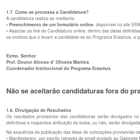
1.7. Como se processa a Candidatura?
A candidatura realiza-se mediante:
•
Preenchimento de um formulário online
, disponível no site E
• Associar ao link de Candidatura online, dentro das datas definid
os motivos que o levam a candidatar-se ao Programa Erasmus, a qua
Exmo. Senhor
Prof. Doutor Afonso d’ Oliveira Martins
Coordenador Institucional do Programa Erasmus
Não se aceitarão candidaturas fora do pr
1.8. Divulgação de Resultados
Os resultados provisórios das candidaturas serão divulgados n
definitivas e respectiva atribuição de bolsa, ou não, serão divulgada
Na sequência da publicação das listas de colocações provisórias os
• Manifestarem, por escrito (através de email enviado ao Gabinete