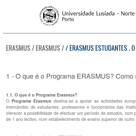
ERASMUS / ERASMUS /
/ ERASMUS ESTUDANTES . O
1 - O que é o Programa ERASMUS? Como s
1.1. O que é o Programa Erasmus?
O
Programa Erasmus
destina-se a apoiar as actividades europe
intercâmbio de estudantes, professores e funcionários das Insti
oferecer a possibilidade de efectuar um período de estudos, c
de 1 ano lectivo, num estabelecimento de ensino superior de outro 