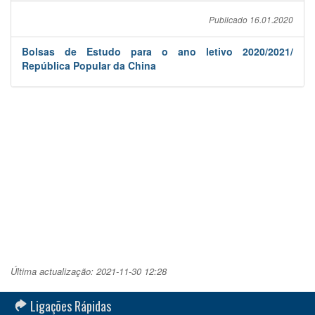
Publicado 16.01.2020
Bolsas de Estudo para o ano letivo 2020/2021/
República Popular da China
Última actualização: 2021-11-30 12:28
Ligações Rápidas