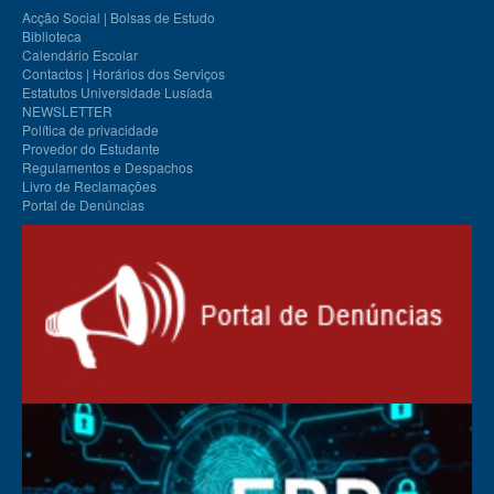
Acção Social | Bolsas de Estudo
Biblioteca
Calendário Escolar
Contactos | Horários dos Serviços
Estatutos Universidade Lusíada
NEWSLETTER
Política de privacidade
Provedor do Estudante
Regulamentos e Despachos
Livro de Reclamações
Portal de Denúncias