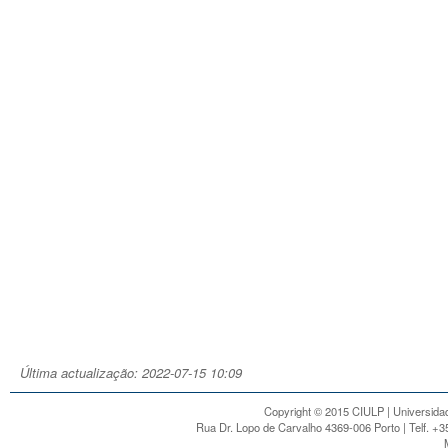
Última actualização: 2022-07-15 10:09
Copyright © 2015 CIULP | Universidad
Rua Dr. Lopo de Carvalho 4369-006 Porto | Telf. +3