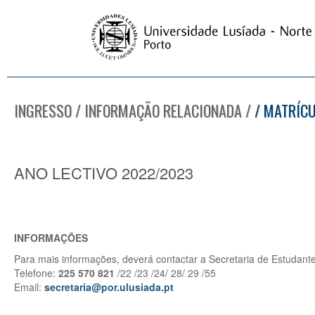
INGRESSO / INFORMAÇÃO RELACIONADA /
/ MATRÍCU
ANO LECTIVO 2022/2023
INFORMAÇÕES
Para mais informações, deverá contactar a Secretaria de Estudant
Telefone:
225 570 821
/22 /23 /24/ 28/ 29 /55
Email:
secretaria@por.ulusiada.pt