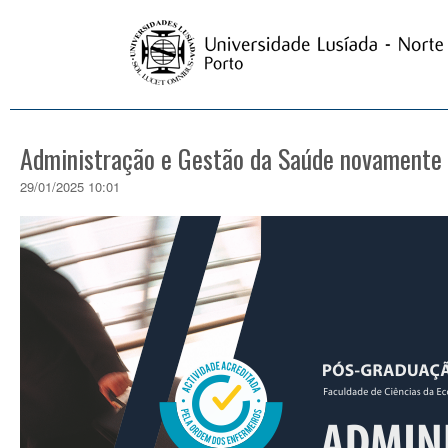
Administração e Gestão da Saúde novamente 
29/01/2025 10:01