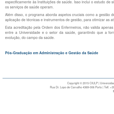
especificamente às Instituições de saúde. Isso inclui o estudo de
os serviços de saúde operam.
Além disso, o programa aborda aspetos cruciais como a gestão 
aplicação de técnicas e instrumentos de gestão, para otimizar as at
Esta acreditação pela Ordem dos Enfermeiros, não valida apena
entre a Universidade e o setor da saúde, garantindo que a for
evolução, do campo da saúde.
Pós-Graduação em Administração e Gestão da Saúde
Copyright © 2015 CIULP | Universidad
Rua Dr. Lopo de Carvalho 4369-006 Porto | Telf. +3